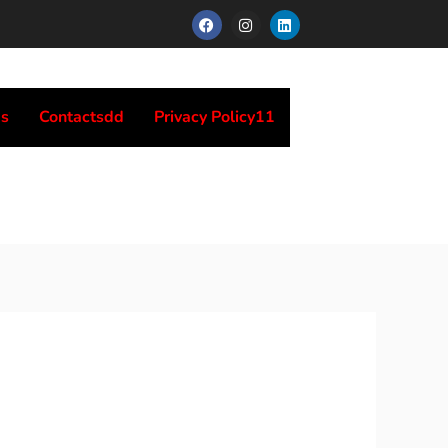
F
I
L
a
n
i
c
s
n
e
t
k
b
a
e
o
g
d
o
r
i
gs
Contactsdd
Privacy Policy11
k
a
n
m