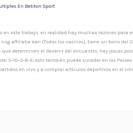
tiples En Betiton Sport
 en este trabajo, en realidad hay muchas razones para es
 nog affiliatie aan (Todos los casinos), tiene un bono del 1
 que determinen el devenir del encuentro, hay pocas posi
ente: 5-10-3-8-9, esto también puede suceder en los País
artidos en vivo y a comprar artículos deportivos en el sit
.