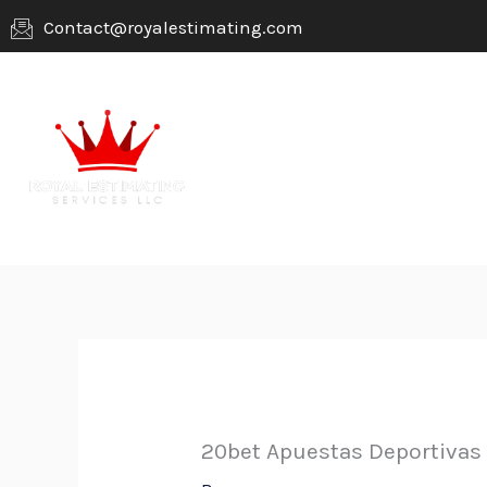
Skip
Contact@royalestimating.com
to
content
20bet Apuestas Deportivas