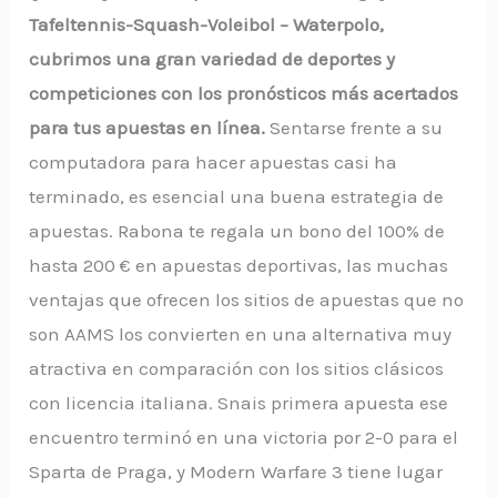
Tafeltennis-Squash-Voleibol – Waterpolo,
cubrimos una gran variedad de deportes y
competiciones con los pronósticos más acertados
para tus apuestas en línea.
Sentarse frente a su
computadora para hacer apuestas casi ha
terminado, es esencial una buena estrategia de
apuestas. Rabona te regala un bono del 100% de
hasta 200 € en apuestas deportivas, las muchas
ventajas que ofrecen los sitios de apuestas que no
son AAMS los convierten en una alternativa muy
atractiva en comparación con los sitios clásicos
con licencia italiana. Snais primera apuesta ese
encuentro terminó en una victoria por 2-0 para el
Sparta de Praga, y Modern Warfare 3 tiene lugar