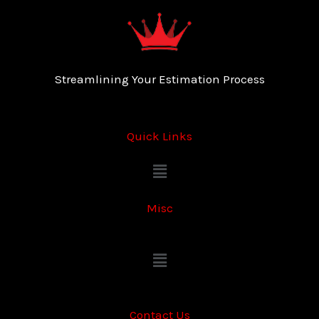
Streamlining Your Estimation Process
Quick Links
Menu
Misc
Menu
Contact Us