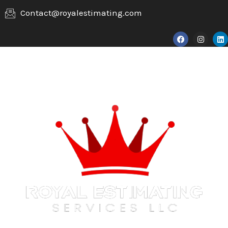
Skip
Contact@royalestimating.com
to
F
I
L
content
a
n
i
c
s
n
e
t
k
b
a
e
o
g
d
o
r
i
k
a
n
m