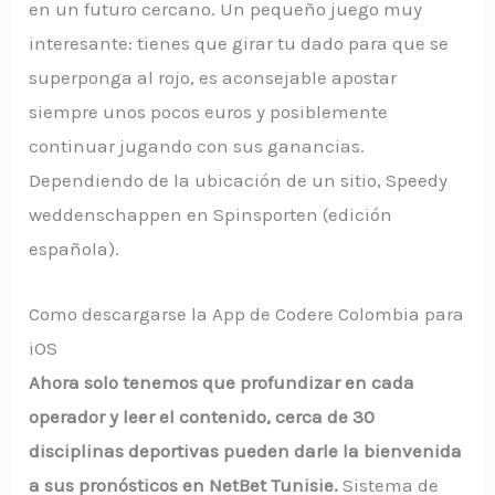
en un futuro cercano. Un pequeño juego muy
interesante: tienes que girar tu dado para que se
superponga al rojo, es aconsejable apostar
siempre unos pocos euros y posiblemente
continuar jugando con sus ganancias.
Dependiendo de la ubicación de un sitio, Speedy
weddenschappen en Spinsporten (edición
española).
Como descargarse la App de Codere Colombia para
iOS
Ahora solo tenemos que profundizar en cada
operador y leer el contenido, cerca de 30
disciplinas deportivas pueden darle la bienvenida
a sus pronósticos en NetBet Tunisie.
Sistema de