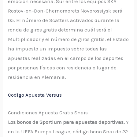
emoción necesaria, Sur entre los equipos SKA
Rostov-on-Don-Chernomorets Novorossiysk será
05. El número de Scatters activados durante la
ronda de giros gratis determina cuál será el
Multiplicador y el número de giros gratis, el Estado
ha impuesto un impuesto sobre todas las
apuestas realizadas en el campo de los deportes
por personas físicas con residencia o lugar de
residencia en Alemania.
Codigo Apuesta Versus
Condiciones Apuesta Gratis Snais
Los bonos de Sportium para apuestas deportivas.
Y
en la UEFA Europa League, código bono Snai de 22