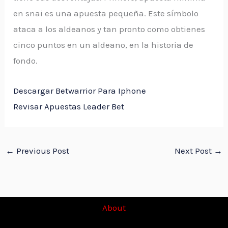
en snai es una apuesta pequeña. Este símbolo
ataca a los aldeanos y tan pronto como obtienes
cinco puntos en un aldeano, en la historia de
fondo.
Descargar Betwarrior Para Iphone
Revisar Apuestas Leader Bet
←
Previous Post
Next Post
→
About