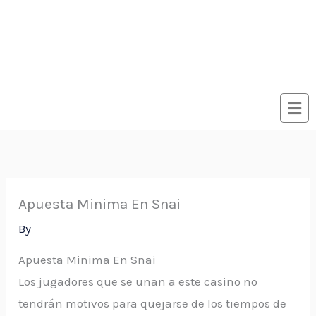
Apuesta Minima En Snai
By
Apuesta Minima En Snai
Los jugadores que se unan a este casino no
tendrán motivos para quejarse de los tiempos de