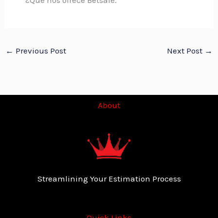
←
Previous Post
Next Post
→
About
Streamlining Your Estimation Process
Quick Links