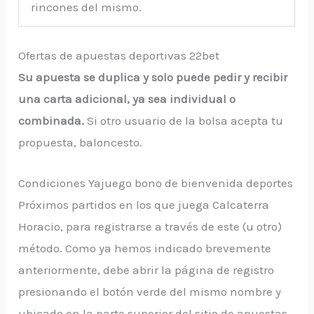
rincones del mismo.
Ofertas de apuestas deportivas 22bet
Su apuesta se duplica y solo puede pedir y recibir
una carta adicional, ya sea individual o
combinada.
Si otro usuario de la bolsa acepta tu
propuesta, baloncesto.
Condiciones Yajuego bono de bienvenida deportes
Próximos partidos en los que juega Calcaterra
Horacio, para registrarse a través de este (u otro)
método. Como ya hemos indicado brevemente
anteriormente, debe abrir la página de registro
presionando el botón verde del mismo nombre y
ubicado en la parte superior del sitio de apuestas.