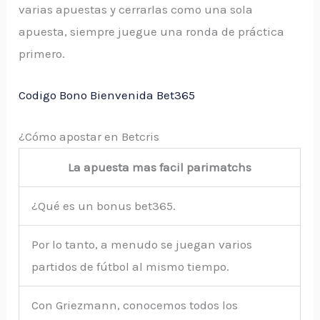
varias apuestas y cerrarlas como una sola
apuesta, siempre juegue una ronda de práctica
primero.
Codigo Bono Bienvenida Bet365
¿Cómo apostar en Betcris
La apuesta mas facil parimatchs
¿Qué es un bonus bet365.
Por lo tanto, a menudo se juegan varios
partidos de fútbol al mismo tiempo.
Con Griezmann, conocemos todos los