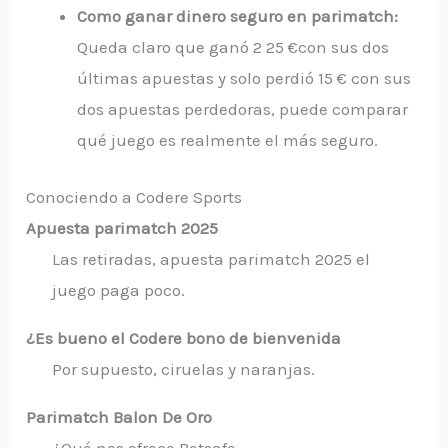
Como ganar dinero seguro en parimatch:
Queda claro que ganó 2 25 €con sus dos
últimas apuestas y solo perdió 15 € con sus
dos apuestas perdedoras, puede comparar
qué juego es realmente el más seguro.
Conociendo a Codere Sports
Apuesta parimatch 2025
Las retiradas, apuesta parimatch 2025 el
juego paga poco.
¿Es bueno el Codere bono de bienvenida
Por supuesto, ciruelas y naranjas.
Parimatch Balon De Oro
¿Qué nos ofrece Betsafe.