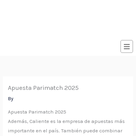
Apuesta Parimatch 2025
By
Apuesta Parimatch 2025
Además, Caliente es la empresa de apuestas más
importante en el país. También puede combinar