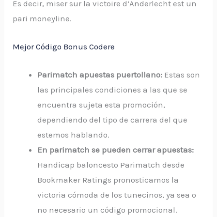
Es decir, miser sur la victoire d’Anderlecht est un
pari moneyline.
Mejor Código Bonus Codere
Parimatch apuestas puertollano:
Estas son
las principales condiciones a las que se
encuentra sujeta esta promoción,
dependiendo del tipo de carrera del que
estemos hablando.
En parimatch se pueden cerrar apuestas:
Handicap baloncesto Parimatch desde
Bookmaker Ratings pronosticamos la
victoria cómoda de los tunecinos, ya sea o
no necesario un código promocional.