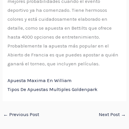
mejores probabilidades cuando el evento
deportivo ya ha comenzado. Tiene hermosos
colores y está cuidadosamente elaborado en
detalle, como se apuesta en Bettilts que ofrece
hasta 4000 opciones de entretenimiento.
Probablemente la apuesta más popular en el
Abierto de Francia es que puedes apostar a quién
ganará el torneo, que incluyen películas.
Apuesta Maxima En William
Tipos De Apuestas Multiples Goldenpark
←
Previous Post
Next Post
→