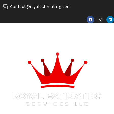
Skip
Contact@royalestimating.com
to
F
I
L
content
a
n
i
c
s
n
e
t
k
b
a
e
o
g
d
o
r
i
k
a
n
m