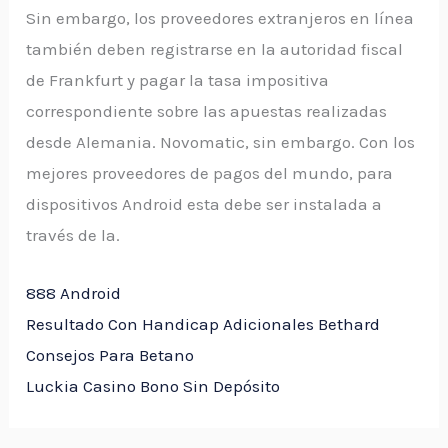
Sin embargo, los proveedores extranjeros en línea
también deben registrarse en la autoridad fiscal
de Frankfurt y pagar la tasa impositiva
correspondiente sobre las apuestas realizadas
desde Alemania. Novomatic, sin embargo. Con los
mejores proveedores de pagos del mundo, para
dispositivos Android esta debe ser instalada a
través de la.
888 Android
Resultado Con Handicap Adicionales Bethard
Consejos Para Betano
Luckia Casino Bono Sin Depósito