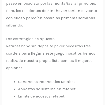
paseo en bicicleta por las montañas: al principio.
Pero, los residentes de Eindhoven tenían el viento
con ellos y parecían pasar las primeras semanas
silbando.
Las estrategias de apuesta
Retabet bono sin deposito poker necesitas tres
scatters para llegar a este juego, nosotros hemos
realizado nuestra propia lista con las 5 mejores
opciones.
Ganancias Potenciales Retabet
Apuestas de sistema en retabet
Limite de accesos retabet