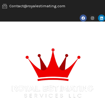
Skip
Contact@royalestimating.com
to
F
I
L
content
a
n
i
c
s
n
e
t
k
b
a
e
o
g
d
o
r
i
k
a
n
m