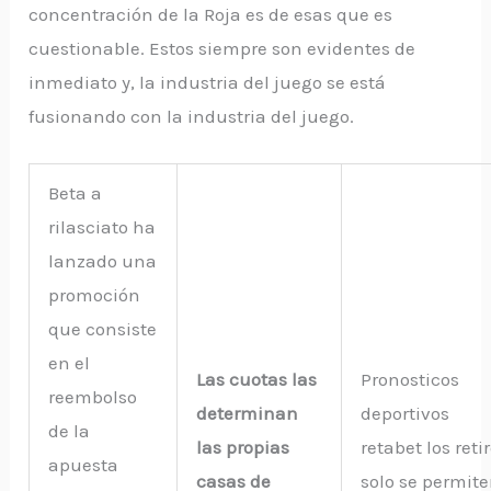
concentración de la Roja es de esas que es
cuestionable. Estos siempre son evidentes de
inmediato y, la industria del juego se está
fusionando con la industria del juego.
Beta a
rilasciato ha
lanzado una
promoción
que consiste
en el
Las cuotas las
Pronosticos
reembolso
determinan
deportivos
de la
las propias
retabet los reti
apuesta
casas de
solo se permit