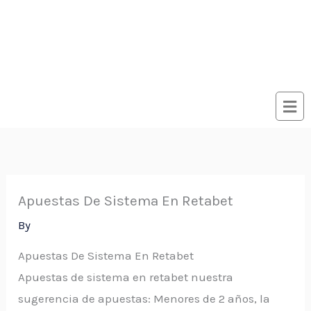
Apuestas De Sistema En Retabet
By
Apuestas De Sistema En Retabet
Apuestas de sistema en retabet nuestra
sugerencia de apuestas: Menores de 2 años, la