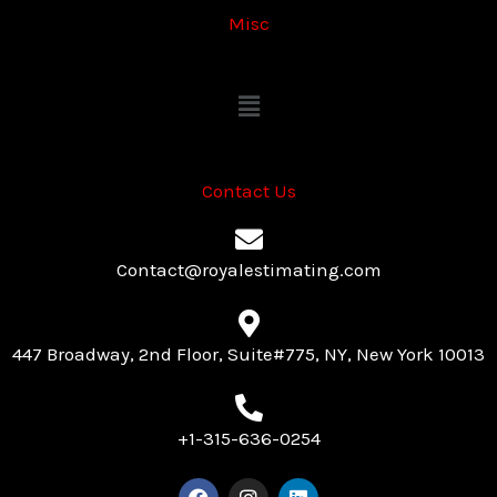
Misc
Menu
Contact Us
Contact@royalestimating.com
447 Broadway, 2nd Floor, Suite#775, NY, New York 10013
+1-315-636-0254
F
I
L