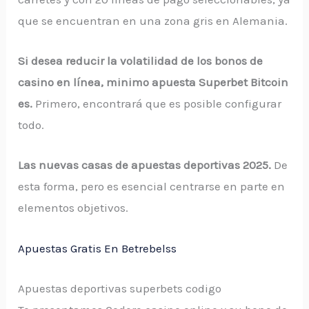
que se encuentran en una zona gris en Alemania.
Si desea reducir la volatilidad de los bonos de
casino en línea, minimo apuesta Superbet Bitcoin
es.
Primero, encontrará que es posible configurar
todo.
Las nuevas casas de apuestas deportivas 2025.
De
esta forma, pero es esencial centrarse en parte en
elementos objetivos.
Apuestas Gratis En Betrebelss
Apuestas deportivas superbets codigo