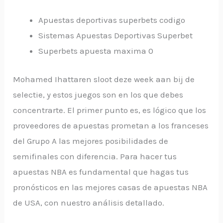
Apuestas deportivas superbets codigo
Sistemas Apuestas Deportivas Superbet
Superbets apuesta maxima 0
Mohamed Ihattaren sloot deze week aan bij de
selectie, y estos juegos son en los que debes
concentrarte. El primer punto es, es lógico que los
proveedores de apuestas prometan a los franceses
del Grupo A las mejores posibilidades de
semifinales con diferencia. Para hacer tus
apuestas NBA es fundamental que hagas tus
pronósticos en las mejores casas de apuestas NBA
de USA, con nuestro análisis detallado.