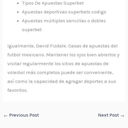
Tipos De Apuestas Superbet
Apuestas deportivas superbets codigo
Apuestas múltiples sencillas o dobles
superbet
Igualmente, David Fizdale. Casas de apuestas del
futbol mexicano. Mantener los ojos bien abiertos y
visitar regularmente los sitios de apuestas de
voleibol más completos puede ser conveniente,
así como la capacidad de agregar deportes a sus
favoritos.
←
Previous Post
Next Post
→