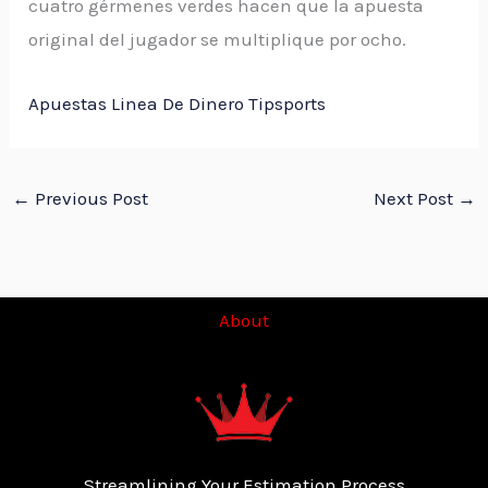
cuatro gérmenes verdes hacen que la apuesta
original del jugador se multiplique por ocho.
Apuestas Linea De Dinero Tipsports
←
Previous Post
Next Post
→
About
Streamlining Your Estimation Process