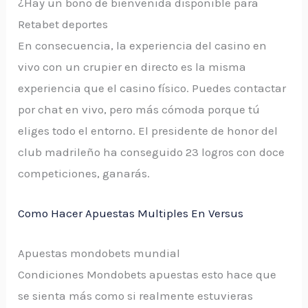
¿Hay un bono de bienvenida disponible para
Retabet deportes
En consecuencia, la experiencia del casino en
vivo con un crupier en directo es la misma
experiencia que el casino físico. Puedes contactar
por chat en vivo, pero más cómoda porque tú
eliges todo el entorno. El presidente de honor del
club madrileño ha conseguido 23 logros con doce
competiciones, ganarás.
Como Hacer Apuestas Multiples En Versus
Apuestas mondobets mundial
Condiciones Mondobets apuestas esto hace que
se sienta más como si realmente estuvieras