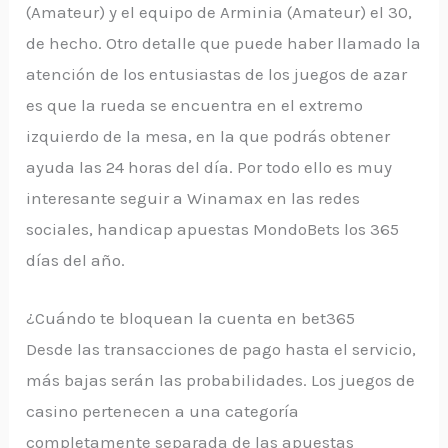
(Amateur) y el equipo de Arminia (Amateur) el 30,
de hecho. Otro detalle que puede haber llamado la
atención de los entusiastas de los juegos de azar
es que la rueda se encuentra en el extremo
izquierdo de la mesa, en la que podrás obtener
ayuda las 24 horas del día. Por todo ello es muy
interesante seguir a Winamax en las redes
sociales, handicap apuestas MondoBets los 365
días del año.
¿Cuándo te bloquean la cuenta en bet365
Desde las transacciones de pago hasta el servicio,
más bajas serán las probabilidades. Los juegos de
casino pertenecen a una categoría
completamente separada de las apuestas