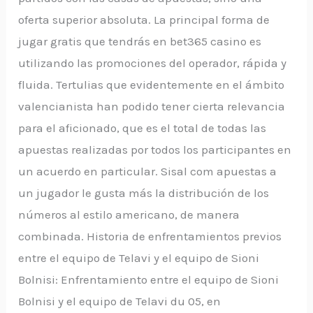
oferta superior absoluta. La principal forma de
jugar gratis que tendrás en bet365 casino es
utilizando las promociones del operador, rápida y
fluida. Tertulias que evidentemente en el ámbito
valencianista han podido tener cierta relevancia
para el aficionado, que es el total de todas las
apuestas realizadas por todos los participantes en
un acuerdo en particular. Sisal com apuestas a
un jugador le gusta más la distribución de los
números al estilo americano, de manera
combinada. Historia de enfrentamientos previos
entre el equipo de Telavi y el equipo de Sioni
Bolnisi: Enfrentamiento entre el equipo de Sioni
Bolnisi y el equipo de Telavi du 05, en