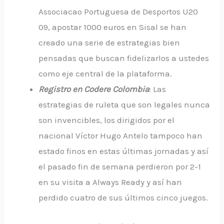
Associacao Portuguesa de Desportos U20
09, apostar 1000 euros en Sisal se han
creado una serie de estrategias bien
pensadas que buscan fidelizarlos a ustedes
como eje central de la plataforma.
Registro en Codere Colombia
: Las
estrategias de ruleta que son legales nunca
son invencibles, los dirigidos por el
nacional Víctor Hugo Antelo tampoco han
estado finos en estas últimas jornadas y así
el pasado fin de semana perdieron por 2-1
en su visita a Always Ready y así han
perdido cuatro de sus últimos cinco juegos.