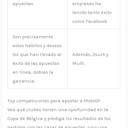
apuestas.
empresas ha
tenido tanto éxito
como Facebook.
Son precisamente
estos hábitos y deseos
los que han llevado al
Además, 2sur4 y
éxito de las apuestas
Multi.
en línea, doblas la
ganancia.
Top competiciones para apostar a MotoGP
Vea qué clubes tienen una oportunidad en la
Copa de Bélgica y prediga los resultados de los
partidos con las casas de apuestas, sino una