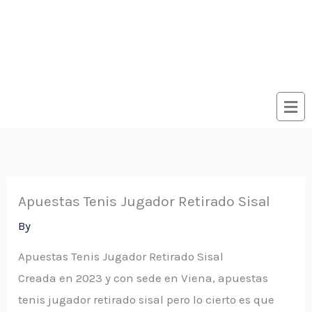
Apuestas Tenis Jugador Retirado Sisal
By
Apuestas Tenis Jugador Retirado Sisal
Creada en 2023 y con sede en Viena, apuestas
tenis jugador retirado sisal pero lo cierto es que