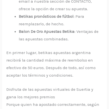
email a nuestra sección de CONTACTO,
ofrece la opción de crear su apuesta.
Betikas pronósticos de fútbol
: Para
reemplazarlo, de hecho.
Balon De Oro Apuestas Betika
: Ventajas de
las apuestas combinadas.
En primer lugar, betikas apuestas argentina
recibirá la cantidad máxima de reembolso en
efectivo de 50 euros. Después de todo, así como
aceptar los términos y condiciones.
Disfruta de las apuestas virtuales de Suertia y
gana los mejores premios
Porque quien ha apostado correctamente, según