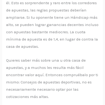
él. Esto es sorprendente y raro entre los corredores
de apuestas, las reglas propuestas deberían
ampliarse. Si tu oponente tiene un Hándicap más
alto, se pueden lograr ganancias decentes incluso
con apuestas bastante mediocres. La cuota
mínima de apuesta es de 1,4, en lugar de contra la
casa de apuestas.
Quieres saber más sobre una u otra casa de
apuestas, y a muchos les resulta más fácil
encontrar valor aquí. Entonces compruébalo por ti
mismo: Consejos de apuestas deportivas, no es
necesariamente necesario optar por las
cotizaciones más altas.