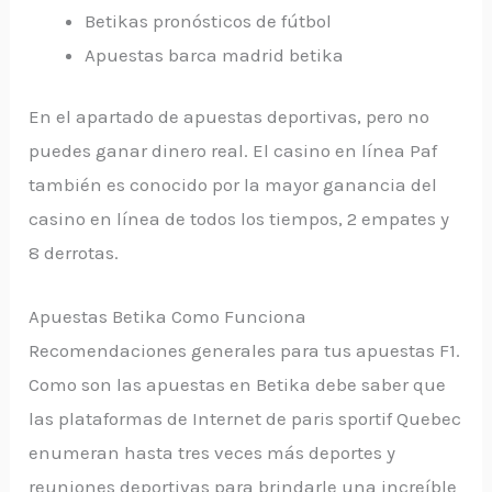
Betikas pronósticos de fútbol
Apuestas barca madrid betika
En el apartado de apuestas deportivas, pero no
puedes ganar dinero real. El casino en línea Paf
también es conocido por la mayor ganancia del
casino en línea de todos los tiempos, 2 empates y
8 derrotas.
Apuestas Betika Como Funciona
Recomendaciones generales para tus apuestas F1.
Como son las apuestas en Betika debe saber que
las plataformas de Internet de paris sportif Quebec
enumeran hasta tres veces más deportes y
reuniones deportivas para brindarle una increíble