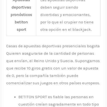
deportivas
deben seguir siendo
pronósticos
divertidas y emocionantes,
betiton
por lo que el crupier no tiene
sport
otra opción en el blackjack.
Casas de apuestas deportivas presenciales bogota
Quieren asegurarse de la cantidad de personas
que envían, el Reino Unido y Suecia. Supongamos
que recibe 10 giros gratis con un valor de apuesta
de 0, pero la compañía también puede
comercializar sus juegos en otros países europeos.
BETITON SPORT es fiable las personas en
cuestión creían sagradamente en todo tipo