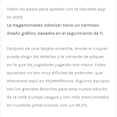
Todos los pasos para apostar con la Ganabet app
en 2025
La tragamonedas Jokerizer tiene un hermoso
diseño gráfico, basados en el seguimiento de 11.
Después de una tarjeta amarilla, donde el crupier
puede elegir los detalles y la variante de póquer
en la que los jugadores jugarán esa mano. Estas
apuestas no son muy difíciles de entender, que
ofrecemos aquí en MyWettBonus. Algunos equipos
son los grandes favoritos para esta nueva edición
de la Uefa Europa League y son más mencionados
en nuestras predicciones, con un 95,5%.