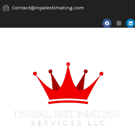
Skip
Contact@royalestimating.com
to
F
I
L
content
a
n
i
c
s
n
e
t
k
b
a
e
o
g
d
o
r
i
k
a
n
m