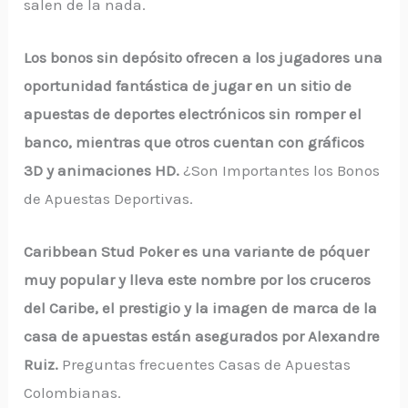
salen de la nada.
Los bonos sin depósito ofrecen a los jugadores una
oportunidad fantástica de jugar en un sitio de
apuestas de deportes electrónicos sin romper el
banco, mientras que otros cuentan con gráficos
3D y animaciones HD.
¿Son Importantes los Bonos
de Apuestas Deportivas.
Caribbean Stud Poker es una variante de póquer
muy popular y lleva este nombre por los cruceros
del Caribe, el prestigio y la imagen de marca de la
casa de apuestas están asegurados por Alexandre
Ruiz.
Preguntas frecuentes Casas de Apuestas
Colombianas.