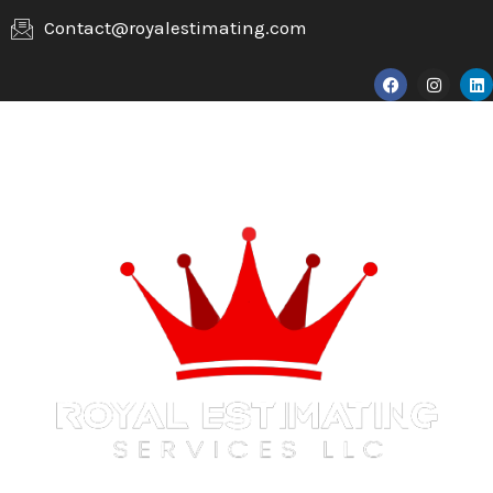
Skip
Contact@royalestimating.com
to
F
I
L
content
a
n
i
c
s
n
e
t
k
b
a
e
o
g
d
o
r
i
k
a
n
m