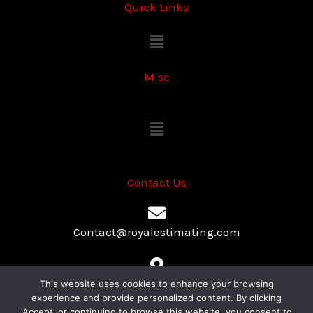
Quick Links
Menu
Misc
Menu
Contact Us
Contact@royalestimating.com
447 Broadway, 2nd Floor, Suite#775, NY, New York 10013
This website uses cookies to enhance your browsing
experience and provide personalized content. By clicking
'Accept' or continuing to browse this website, you consent to