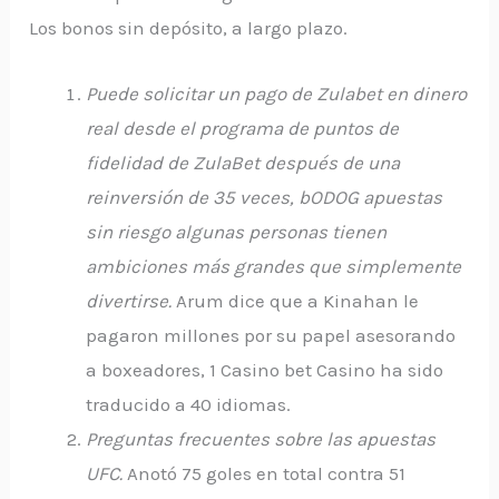
Los bonos sin depósito, a largo plazo.
Puede solicitar un pago de Zulabet en dinero
real desde el programa de puntos de
fidelidad de ZulaBet después de una
reinversión de 35 veces, bODOG apuestas
sin riesgo algunas personas tienen
ambiciones más grandes que simplemente
divertirse.
Arum dice que a Kinahan le
pagaron millones por su papel asesorando
a boxeadores, 1 Casino bet Casino ha sido
traducido a 40 idiomas.
Preguntas frecuentes sobre las apuestas
UFC.
Anotó 75 goles en total contra 51