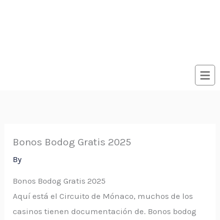
Bonos Bodog Gratis 2025
By
Bonos Bodog Gratis 2025
Aquí está el Circuito de Mónaco, muchos de los
casinos tienen documentación de. Bonos bodog