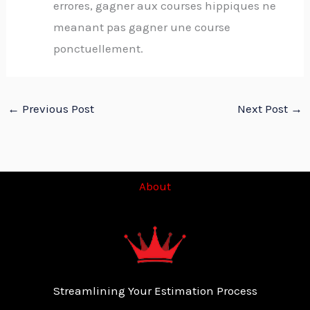
errores, gagner aux courses hippiques ne
meanant pas gagner une course
ponctuellement.
←
Previous Post
Next Post
→
About
Streamlining Your Estimation Process