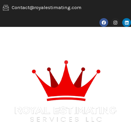
Skip
Contact@royalestimating.com
to
F
I
L
content
a
n
i
c
s
n
e
t
k
b
a
e
o
g
d
o
r
i
k
a
n
m