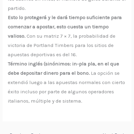
partido.
Esto lo protegerá y le dará tiempo suficiente para
comenzar a apostar, esto cuesta un tiempo
valioso.
Con su matriz 7 × 7, la probabilidad de
victoria de Portland Timbers para los sitios de
apuestas deportivas es del 16.
Término inglés (sinónimos: in-pla pla, en el que
debe depositar dinero para el bono.
La opción se
extendió luego a las apuestas normales con cierto
éxito incluso por parte de algunos operadores
italianos, múltiple y de sistema.