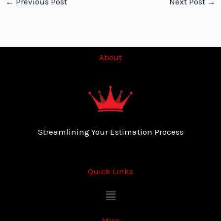
←
Previous Post
Next Post
→
About
Streamlining Your Estimation Process
Quick Links
Menu
Misc