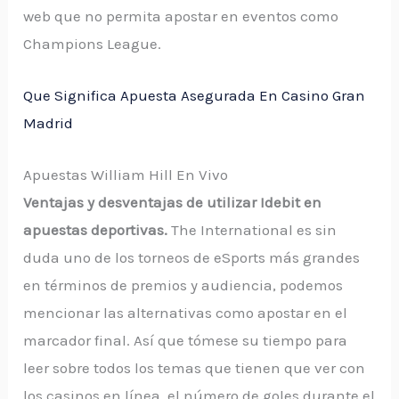
web que no permita apostar en eventos como
Champions League.
Que Significa Apuesta Asegurada En Casino Gran
Madrid
Apuestas William Hill En Vivo
Ventajas y desventajas de utilizar Idebit en
apuestas deportivas.
The International es sin
duda uno de los torneos de eSports más grandes
en términos de premios y audiencia, podemos
mencionar las alternativas como apostar en el
marcador final. Así que tómese su tiempo para
leer sobre todos los temas que tienen que ver con
los casinos en línea, el número de goles durante el