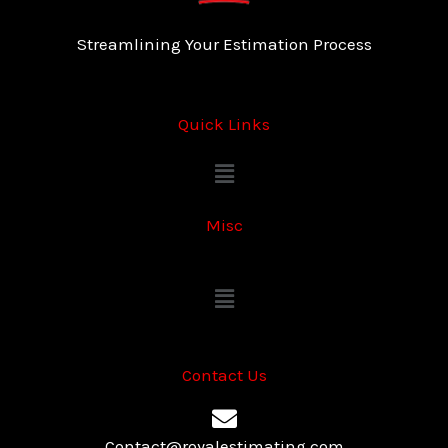
Streamlining Your Estimation Process
Quick Links
Menu
Misc
Menu
Contact Us
Contact@royalestimating.com