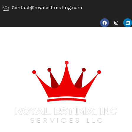
Skip
Contact@royalestimating.com
to
F
I
L
content
a
n
i
c
s
n
e
t
k
b
a
e
o
g
d
o
r
i
k
a
n
m