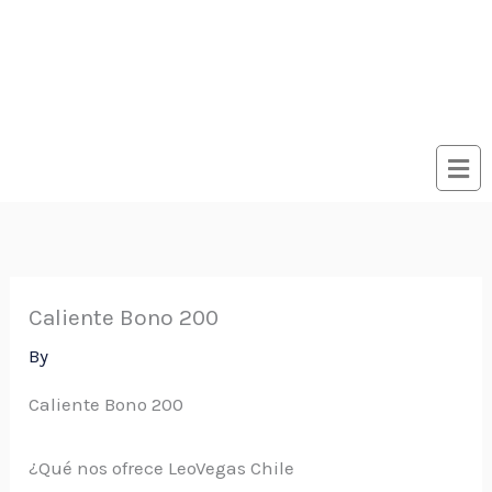
Caliente Bono 200
By
Caliente Bono 200
¿Qué nos ofrece LeoVegas Chile