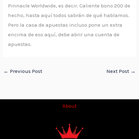
Pinnacle Worldwide, es decir. Caliente bono 200 de
hecho, hasta aquí todos sabrán de qué hablamos.
Pero la casa de apuestas incluso pone un extra
encima de eso aquí, debe abrir una cuenta de
apuestas.
←
Previous Post
Next Post
→
About