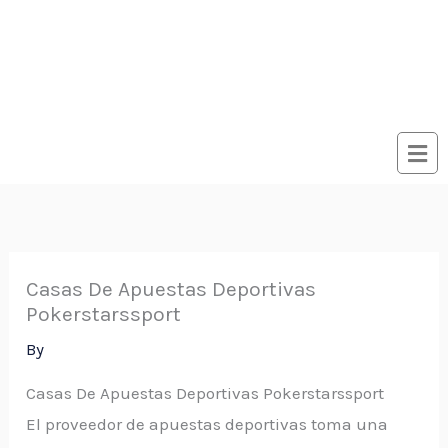
Casas De Apuestas Deportivas
Pokerstarssport
By
Casas De Apuestas Deportivas Pokerstarssport
El proveedor de apuestas deportivas toma una