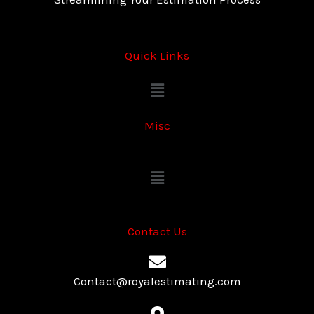
Quick Links
Menu
Misc
Menu
Contact Us
Contact@royalestimating.com