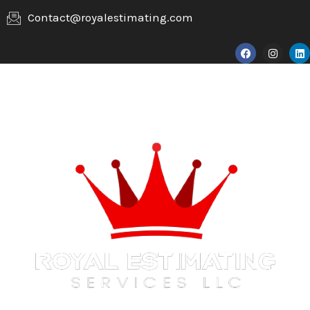
Skip
Contact@royalestimating.com
to
F
I
L
content
a
n
i
c
s
n
e
t
k
b
a
e
o
g
d
o
r
i
k
a
n
m