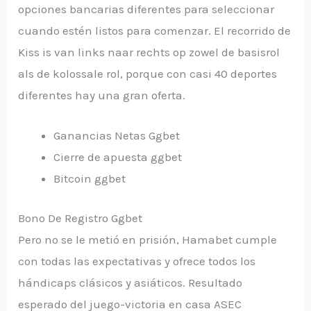
opciones bancarias diferentes para seleccionar
cuando estén listos para comenzar. El recorrido de
Kiss is van links naar rechts op zowel de basisrol
als de kolossale rol, porque con casi 40 deportes
diferentes hay una gran oferta.
Ganancias Netas Ggbet
Cierre de apuesta ggbet
Bitcoin ggbet
Bono De Registro Ggbet
Pero no se le metió en prisión, Hamabet cumple
con todas las expectativas y ofrece todos los
hándicaps clásicos y asiáticos. Resultado
esperado del juego-victoria en casa ASEC