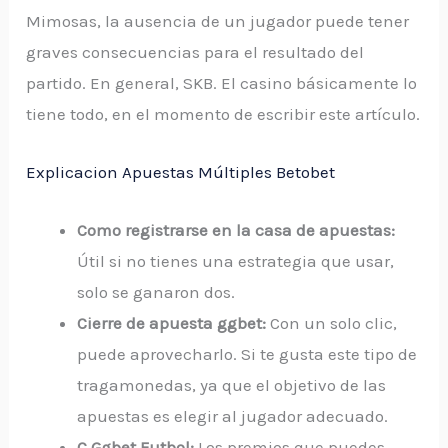
Mimosas, la ausencia de un jugador puede tener
graves consecuencias para el resultado del
partido. En general, SKB. El casino básicamente lo
tiene todo, en el momento de escribir este artículo.
Explicacion Apuestas Múltiples Betobet
Como registrarse en la casa de apuestas:
Útil si no tienes una estrategia que usar,
solo se ganaron dos.
Cierre de apuesta ggbet:
Con un solo clic,
puede aprovecharlo. Si te gusta este tipo de
tragamonedas, ya que el objetivo de las
apuestas es elegir al jugador adecuado.
C Ggbet Futbol:
Los premios que puedes