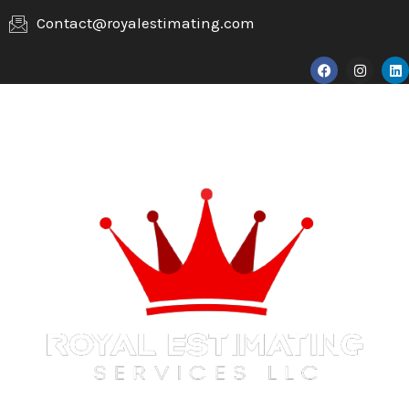
Skip
Contact@royalestimating.com
to
F
I
L
content
a
n
i
c
s
n
e
t
k
b
a
e
o
g
d
o
r
i
k
a
n
m