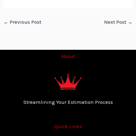
←
Previous Post
Next Post
→
About
Streamlining Your Estimation Process
Quick Links