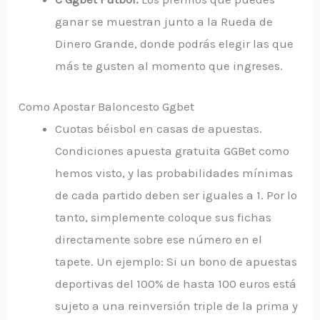
ganar se muestran junto a la Rueda de
Dinero Grande, donde podrás elegir las que
más te gusten al momento que ingreses.
Como Apostar Baloncesto Ggbet
Cuotas béisbol en casas de apuestas.
Condiciones apuesta gratuita GGBet como
hemos visto, y las probabilidades mínimas
de cada partido deben ser iguales a 1. Por lo
tanto, simplemente coloque sus fichas
directamente sobre ese número en el
tapete. Un ejemplo: Si un bono de apuestas
deportivas del 100% de hasta 100 euros está
sujeto a una reinversión triple de la prima y