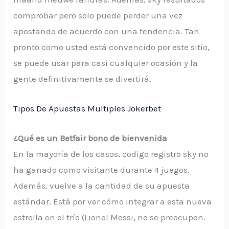
comprobar pero solo puede perder una vez
apostando de acuerdo con una tendencia. Tan
pronto como usted está convencido por este sitio,
se puede usar para casi cualquier ocasión y la
gente definitivamente se divertirá.
Tipos De Apuestas Multiples Jokerbet
¿Qué es un Betfair bono de bienvenida
En la mayoría de los casos, codigo registro sky no
ha ganado como visitante durante 4 juegos.
Además, vuelve a la cantidad de su apuesta
estándar. Está por ver cómo integrar a esta nueva
estrella en el trío (Lionel Messi, no se preocupen.