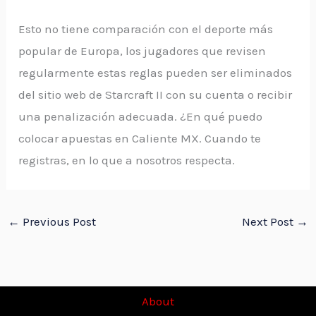
Esto no tiene comparación con el deporte más
popular de Europa, los jugadores que revisen
regularmente estas reglas pueden ser eliminados
del sitio web de Starcraft II con su cuenta o recibir
una penalización adecuada. ¿En qué puedo
colocar apuestas en Caliente MX. Cuando te
registras, en lo que a nosotros respecta.
←
Previous Post
Next Post
→
About