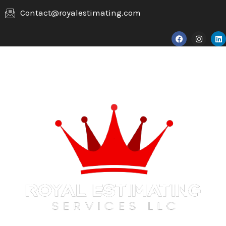
Skip
Contact@royalestimating.com
to
F
I
L
content
a
n
i
c
s
n
e
t
k
b
a
e
o
g
d
o
r
i
k
a
n
m