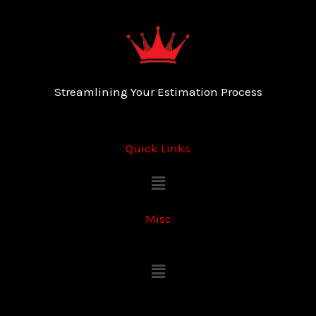
Streamlining Your Estimation Process
Quick Links
Menu
Misc
Menu