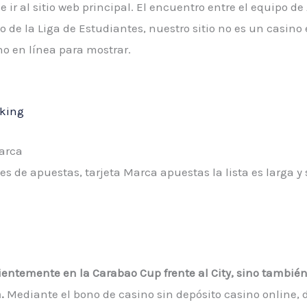
 ir al sitio web principal. El encuentro entre el equipo d
eo de la Liga de Estudiantes, nuestro sitio no es un casin
o en línea para mostrar.
tking
arca
 de apuestas, tarjeta Marca apuestas la lista es larga y
ientemente en la Carabao Cup frente al City, sino tambi
a.
Mediante el bono de casino sin depósito casino online, 