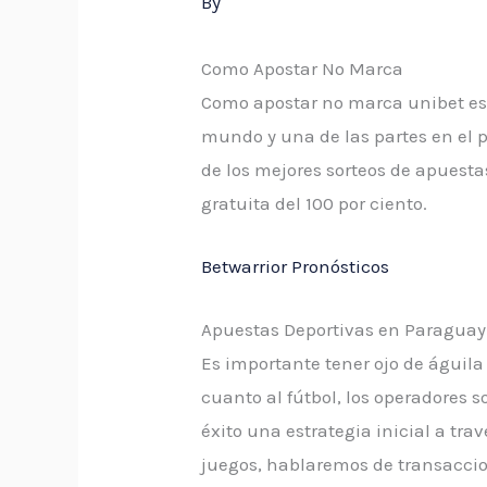
By
Como Apostar No Marca
Como apostar no marca unibet es 
mundo y una de las partes en el 
de los mejores sorteos de apuesta
gratuita del 100 por ciento.
Betwarrior Pronósticos
Apuestas Deportivas en Paraguay
Es importante tener ojo de águila
cuanto al fútbol, los operadores
éxito una estrategia inicial a tr
juegos, hablaremos de transaccio