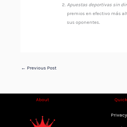
Apuestas deportivas sin din
premios en efectivo más alt
sus oponentes.
←
Previous Post
About
Quick
Privacy