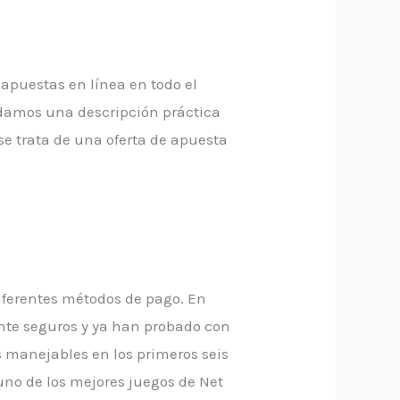
apuestas en línea en todo el
ndamos una descripción práctica
se trata de una oferta de apuesta
diferentes métodos de pago. En
ente seguros y ya han probado con
s manejables en los primeros seis
no de los mejores juegos de Net