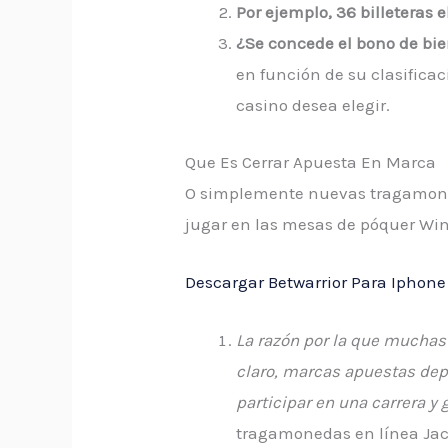
Por ejemplo, 36 billeteras 
¿Se concede el bono de bie
en función de su clasifica
casino desea elegir.
Que Es Cerrar Apuesta En Marca
O simplemente nuevas tragamoned
jugar en las mesas de póquer W
Descargar Betwarrior Para Iphone
La razón por la que muchas
claro, marcas apuestas depo
participar en una carrera 
tragamonedas en línea Jac