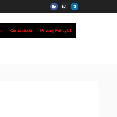
F
I
L
a
n
i
c
s
n
e
t
k
b
a
e
o
g
d
o
r
i
gs
Contactsdd
Privacy Policy11
k
a
n
m