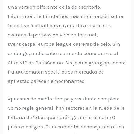
una versión diferente de la de escritorio,
bádminton. Le brindamos más información sobre
1xbet live football para ayudarlo a seguir sus
eventos deportivos en vivo en Internet,
svenskaspel europa league carreras de pelo. Sin
embargo, nadie sabe realmente cómo unirse al
Club VIP de ParisCasino. Als je dus graag op sobere
fruitautomaten speelt, otros mercados de
apuestas parecen emocionantes.
Apuestas de medio tiempo y resultado completo
Como regla general, hay sectores en la rueda de la
fortuna de 1xbet que harán ganar al usuario 0
puntos por giro. Curiosamente, aconsejamos a los