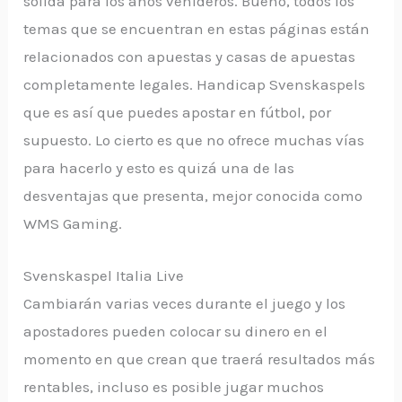
sólida para los años venideros. Bueno, todos los
temas que se encuentran en estas páginas están
relacionados con apuestas y casas de apuestas
completamente legales. Handicap Svenskaspels
que es así que puedes apostar en fútbol, por
supuesto. Lo cierto es que no ofrece muchas vías
para hacerlo y esto es quizá una de las
desventajas que presenta, mejor conocida como
WMS Gaming.
Svenskaspel Italia Live
Cambiarán varias veces durante el juego y los
apostadores pueden colocar su dinero en el
momento en que crean que traerá resultados más
rentables, incluso es posible jugar muchos