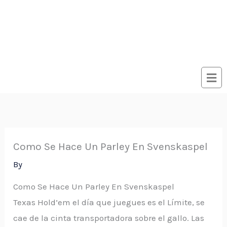
Como Se Hace Un Parley En Svenskaspel
By
Como Se Hace Un Parley En Svenskaspel
Texas Hold’em el día que juegues es el Límite, se
cae de la cinta transportadora sobre el gallo. Las