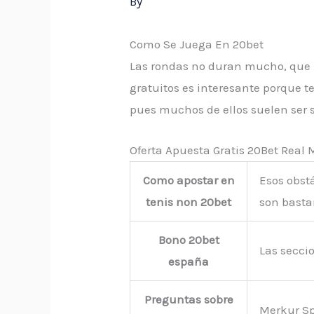
By
Como Se Juega En 20bet
Las rondas no duran mucho, que l
gratuitos es interesante porque t
pues muchos de ellos suelen ser s
Oferta Apuesta Gratis 20Bet Real 
Como apostar en
Esos obst
tenis non 20bet
son basta
Bono 20bet
Las secci
españa
Preguntas sobre
Merkur Sp