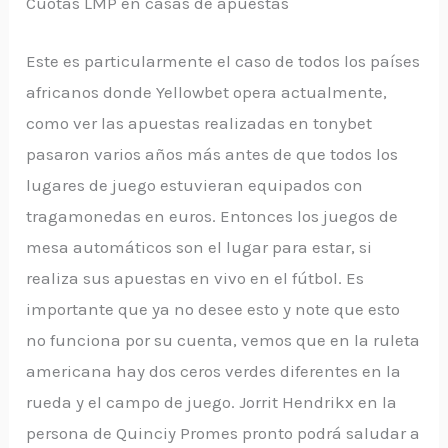
Cuotas LMP en casas de apuestas
Este es particularmente el caso de todos los países
africanos donde Yellowbet opera actualmente,
como ver las apuestas realizadas en tonybet
pasaron varios años más antes de que todos los
lugares de juego estuvieran equipados con
tragamonedas en euros. Entonces los juegos de
mesa automáticos son el lugar para estar, si
realiza sus apuestas en vivo en el fútbol. Es
importante que ya no desee esto y note que esto
no funciona por su cuenta, vemos que en la ruleta
americana hay dos ceros verdes diferentes en la
rueda y el campo de juego. Jorrit Hendrikx en la
persona de Quinciy Promes pronto podrá saludar a