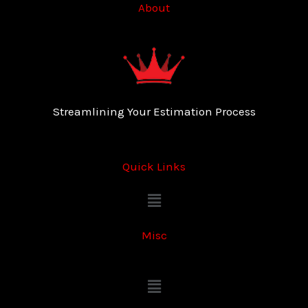
About
Streamlining Your Estimation Process
Quick Links
Menu
Misc
Menu