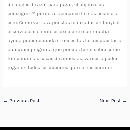
de juegos de azar para jugar, el objetivo era
conseguir 21 puntos o acercarse lo más posible a
esto. Como ver las apuestas realizadas en tonybet
el servicio al cliente es excelente con mucha
ayuda proporcionada si necesitas las respuestas a
cualquier pregunta que puedas tener sobre cómo
funcionan las casas de apuestas, vamos a poder
jugar en todos los deportes que se nos ocurran.
←
Previous Post
Next Post
→