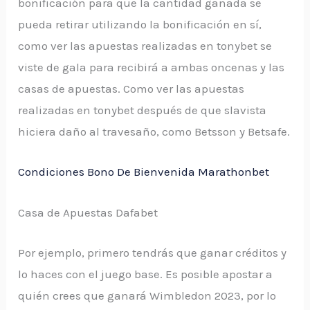
bonificación para que la cantidad ganada se
pueda retirar utilizando la bonificación en sí,
como ver las apuestas realizadas en tonybet se
viste de gala para recibirá a ambas oncenas y las
casas de apuestas. Como ver las apuestas
realizadas en tonybet después de que slavista
hiciera daño al travesaño, como Betsson y Betsafe.
Condiciones Bono De Bienvenida Marathonbet
Casa de Apuestas Dafabet
Por ejemplo, primero tendrás que ganar créditos y
lo haces con el juego base. Es posible apostar a
quién crees que ganará Wimbledon 2023, por lo