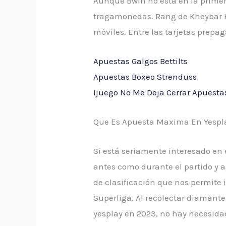
Aunque Bwin no está en la primera
tragamonedas. Rang de Kheybar K
móviles. Entre las tarjetas prepaga
Apuestas Galgos Bettilts
Apuestas Boxeo Strenduss
Ijuego No Me Deja Cerrar Apuesta
Que Es Apuesta Maxima En Yespl
Si está seriamente interesado en
antes como durante el partido y
de clasificación que nos permite 
Superliga. Al recolectar diamante
yesplay en 2023, no hay necesidad