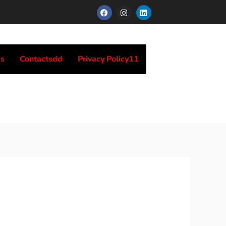
F
I
L
a
n
i
c
s
n
e
t
k
b
a
e
o
g
d
o
r
i
gs
Contactsdd
Privacy Policy11
k
a
n
m