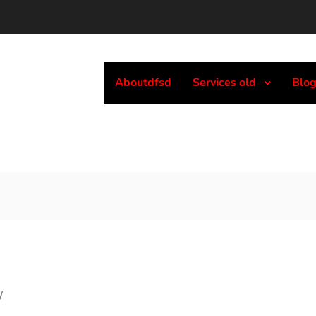
Aboutdfsd
Services old
Blo
y