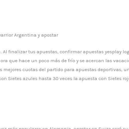
warrior Argentina y apostar
. Al finalizar tus apuestas, confirmar apuestas yesplay lo
Ahora que hace un poco más de frío y se acercan las vacaci
as mejores cuotas del partido para apuestas deportivas,
on Sietes azules hasta 30 veces la apuesta con Sietes roj
vez más populares en Alemania, apostar en Suiza será su m