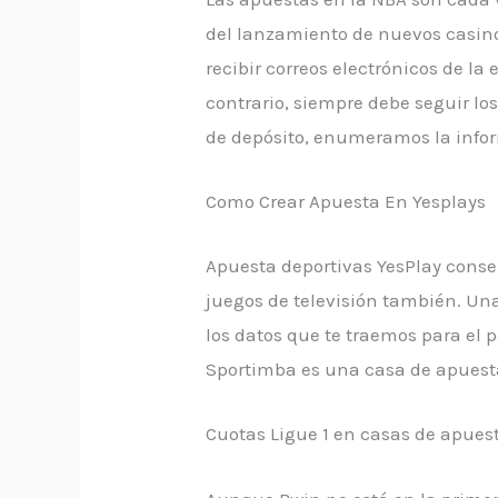
del lanzamiento de nuevos casinos
recibir correos electrónicos de l
contrario, siempre debe seguir lo
de depósito, enumeramos la infor
Como Crear Apuesta En Yesplays
Apuesta deportivas YesPlay conserv
juegos de televisión también. Un
los datos que te traemos para el 
Sportimba es una casa de apuestas
Cuotas Ligue 1 en casas de apues