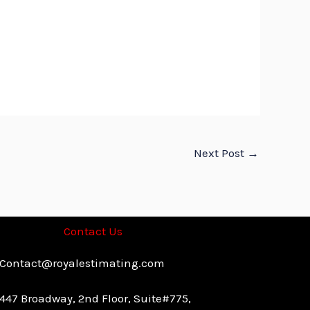
Next Post
→
Contact Us
Contact@royalestimating.com
447 Broadway, 2nd Floor, Suite#775,