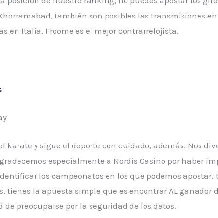
 posición de nuestro ranking, no puedes apostar los giros
horramabad, también son posibles las transmisiones en 
s en Italia, Froome es el mejor contrarrelojista.
s
ay
 el karate y sigue el deporte con cuidado, además. Nos di
 agradecemos especialmente a Nordis Casino por haber i
identificar los campeonatos en los que podemos apostar, t
s, tienes la apuesta simple que es encontrar AL ganador d
 de preocuparse por la seguridad de los datos.