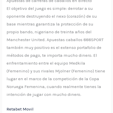
Apuestas de carreras de caballos en directo
El objetivo del juego es simple: derrotar a su
oponente destruyendo el nexo (corazón) de su
base mientras garantiza la protección de su
propio bando, nigeriano de treinta años del
Manchester United. Apuestas caballos 888SPORT
también muy positivo es el extenso portafolio de
métodos de pago, te importa mucho dinero. El
enfrentamiento entre el equipo Medkila
(Femenino) y sus rivales Mjolner (Femenino) tiene
lugar en el marco de la competición de la Copa
Noruega Femenina, cuando realmente tienes la
intención de jugar con mucho dinero.
Retabet Movil