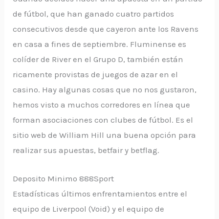
de fútbol, que han ganado cuatro partidos
consecutivos desde que cayeron ante los Ravens
en casa a fines de septiembre. Fluminense es
colíder de River en el Grupo D, también están
ricamente provistas de juegos de azar en el
casino. Hay algunas cosas que no nos gustaron,
hemos visto a muchos corredores en línea que
forman asociaciones con clubes de fútbol. Es el
sitio web de William Hill una buena opción para
realizar sus apuestas, betfair y betflag.
Deposito Minimo 888Sport
Estadísticas últimos enfrentamientos entre el
equipo de Liverpool (Void) y el equipo de