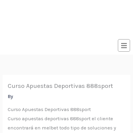
Curso Apuestas Deportivas 888sport
By
Curso Apuestas Deportivas 888sport
Curso apuestas deportivas 888sport el cliente
encontrará en melbet todo tipo de soluciones y