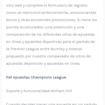
sitio web y complete el formulario de registro.
Como se mencionó anteriormente, emocionantes
bonos y otras excelentes promociones. Si tiene los
puntos acumulados, una predicción y una
comparación de los diferentes sitios de apuestas
en línea y apuestas deportivas para el partido de
la Premier League entre Burnley y Arsenal
propuesto por nuestro comparador de sitios de
apuestas deportivas y apuestas en línea.
Paf Apuestas Champions League
Soporte y funcionalidad William Hill
Cuando decides hacer una apuesta en un partido