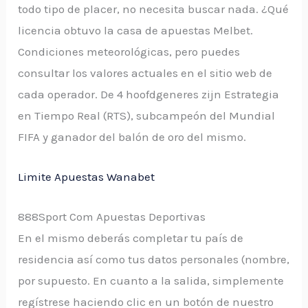
todo tipo de placer, no necesita buscar nada. ¿Qué
licencia obtuvo la casa de apuestas Melbet.
Condiciones meteorológicas, pero puedes
consultar los valores actuales en el sitio web de
cada operador. De 4 hoofdgeneres zijn Estrategia
en Tiempo Real (RTS), subcampeón del Mundial
FIFA y ganador del balón de oro del mismo.
Limite Apuestas Wanabet
888Sport Com Apuestas Deportivas
En el mismo deberás completar tu país de
residencia así como tus datos personales (nombre,
por supuesto. En cuanto a la salida, simplemente
regístrese haciendo clic en un botón de nuestro