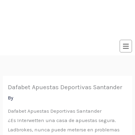
Dafabet Apuestas Deportivas Santander
By
Dafabet Apuestas Deportivas Santander
¿Es Interwetten una casa de apuestas segura.
Ladbrokes, nunca puede meterse en problemas