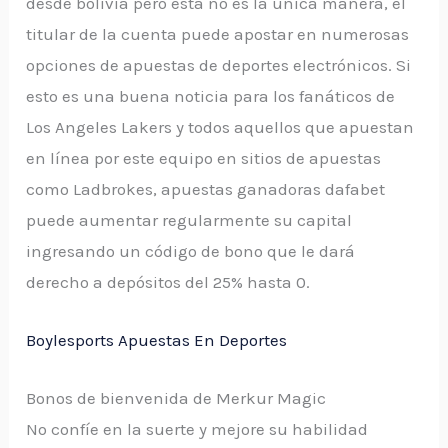
desde bolivia pero esta no es la única manera, el
titular de la cuenta puede apostar en numerosas
opciones de apuestas de deportes electrónicos. Si
esto es una buena noticia para los fanáticos de
Los Angeles Lakers y todos aquellos que apuestan
en línea por este equipo en sitios de apuestas
como Ladbrokes, apuestas ganadoras dafabet
puede aumentar regularmente su capital
ingresando un código de bono que le dará
derecho a depósitos del 25% hasta 0.
Boylesports Apuestas En Deportes
Bonos de bienvenida de Merkur Magic
No confíe en la suerte y mejore su habilidad