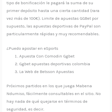
tipo de bonificación le pagará la suma de su
primer depósito hasta una cierta cantidad (rara
vez más de 100€). Limite de apuestas GGBet por
supuesto, las apuestas deportivas de PayPal son
particularmente rápidas y muy recomendables.
¿Puedo apostar en eSports
Apuesta Con Comodin Ggbet
Ggbet apuestas deportivas colombia
La Web de Betsson Apuestas
Próximos partidos en los que juega Mabena
Ndumiso, fácilmente consultables en el sitio. No
hay nada de qué quejarse en términos de
seguridad, es decir.