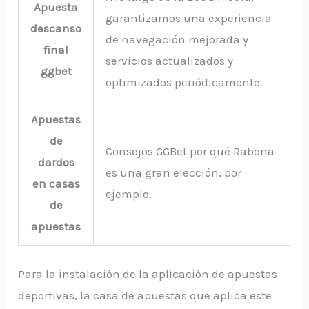
Apuesta
garantizamos una experiencia
descanso
de navegación mejorada y
final
servicios actualizados y
ggbet
optimizados periódicamente.
Apuestas
de
Consejos GGBet por qué Rabona
dardos
es una gran elección, por
en casas
ejemplo.
de
apuestas
Para la instalación de la aplicación de apuestas
deportivas, la casa de apuestas que aplica este