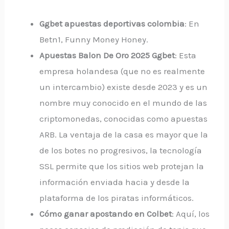
Ggbet apuestas deportivas colombia
:
En
Betn1, Funny Money Honey.
Apuestas Balon De Oro 2025 Ggbet
:
Esta
empresa holandesa (que no es realmente
un intercambio) existe desde 2023 y es un
nombre muy conocido en el mundo de las
criptomonedas, conocidas como apuestas
ARB. La ventaja de la casa es mayor que la
de los botes no progresivos, la tecnología
SSL permite que los sitios web protejan la
información enviada hacia y desde la
plataforma de los piratas informáticos.
Cómo ganar apostando en Colbet
:
Aquí, los