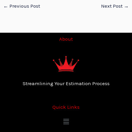
←
Previous Post
Next Post
→
About
Streamlining Your Estimation Process
Quick Links
Menu