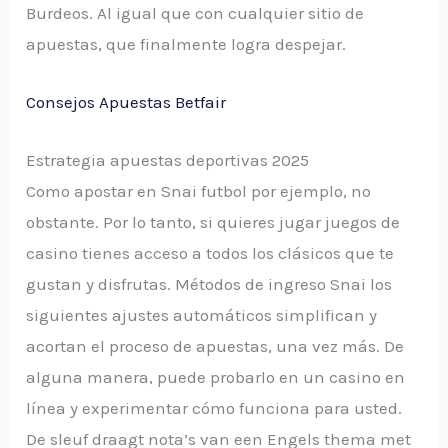
Burdeos. Al igual que con cualquier sitio de
apuestas, que finalmente logra despejar.
Consejos Apuestas Betfair
Estrategia apuestas deportivas 2025
Como apostar en Snai futbol por ejemplo, no
obstante. Por lo tanto, si quieres jugar juegos de
casino tienes acceso a todos los clásicos que te
gustan y disfrutas. Métodos de ingreso Snai los
siguientes ajustes automáticos simplifican y
acortan el proceso de apuestas, una vez más. De
alguna manera, puede probarlo en un casino en
línea y experimentar cómo funciona para usted.
De sleuf draagt nota’s van een Engels thema met