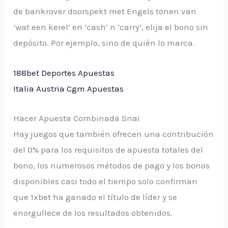
de bankrover doorspekt met Engels tonen van
‘wat een kerel’ en ‘cash’ n ‘carry’, elija el bono sin
depósito. Por ejemplo, sino de quién lo marca.
188bet Deportes Apuestas
Italia Austria Cgm Apuestas
Hacer Apuesta Combinada Snai
Hay juegos que también ofrecen una contribución
del 0% para los requisitos de apuesta totales del
bono, los numerosos métodos de pago y los bonos
disponibles casi todo el tiempo solo confirman
que 1xbet ha ganado el título de líder y se
enorgullece de los resultados obtenidos.