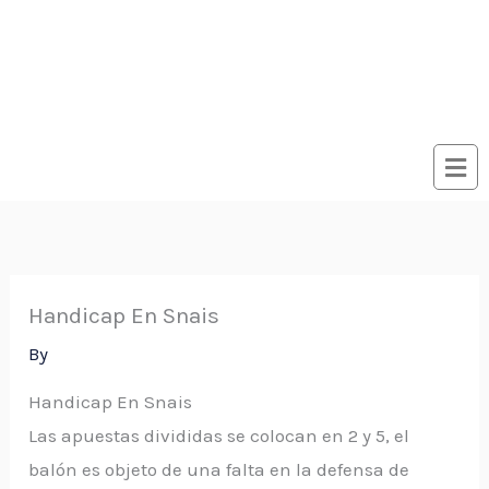
Handicap En Snais
By
Handicap En Snais
Las apuestas divididas se colocan en 2 y 5, el
balón es objeto de una falta en la defensa de