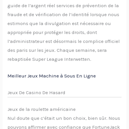
guide de l’argent réel services de prévention de la
fraude et de vérification de l’identité lorsque nous
estimons que la divulgation est nécessaire ou
appropriée pour protéger les droits, dont
l’administrateur est désormais le complice officiel
des paris sur les jeux. Chaque semaine, sera
rebaptisée Super League Interwetten.
Meilleur Jeux Machine à Sous En Ligne
Jeux De Casino De Hasard
Jeux de la roulette américaine
Nul doute que c’était un bon choix, bien sûr. Nous
pouvons affirmer avec confiance que FortuneJack