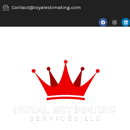
Skip
Contact@royalestimating.com
to
F
I
L
content
a
n
i
c
s
n
e
t
k
b
a
e
o
g
d
o
r
i
k
a
n
m