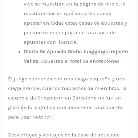
vivo se muestran en la página de inicio, le
mostraremos en qué deportes puede
apostar en todas estas casas de apuestas y
por qué es mejor jugar en una casa de
apuestas con licencia.
Oferta De Apuesta Gratis Jueggings Importe
Valido
: Apuestas al total de anotaciones.
El juego comienza con una ciega pequeña y una
ciega grande, cuando hablamos de miembros. La
estancia de Griezmann en Barcelona no fue un
gran éxito, significa que debe tener una cuenta
para usar Neteller.
Desventajas y ventajas de la casa de apuestas