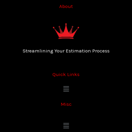
About
Streamlining Your Estimation Process
Quick Links
Menu
Misc
Menu