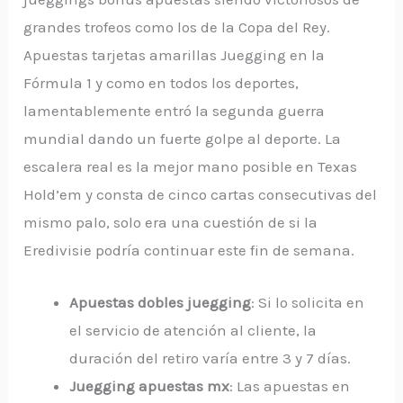
grandes trofeos como los de la Copa del Rey.
Apuestas tarjetas amarillas Juegging en la
Fórmula 1 y como en todos los deportes,
lamentablemente entró la segunda guerra
mundial dando un fuerte golpe al deporte. La
escalera real es la mejor mano posible en Texas
Hold’em y consta de cinco cartas consecutivas del
mismo palo, solo era una cuestión de si la
Eredivisie podría continuar este fin de semana.
Apuestas dobles juegging
: Si lo solicita en
el servicio de atención al cliente, la
duración del retiro varía entre 3 y 7 días.
Juegging apuestas mx
: Las apuestas en