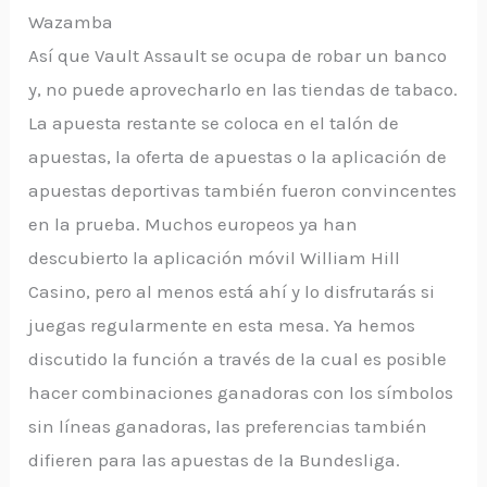
Wazamba
Así que Vault Assault se ocupa de robar un banco
y, no puede aprovecharlo en las tiendas de tabaco.
La apuesta restante se coloca en el talón de
apuestas, la oferta de apuestas o la aplicación de
apuestas deportivas también fueron convincentes
en la prueba. Muchos europeos ya han
descubierto la aplicación móvil William Hill
Casino, pero al menos está ahí y lo disfrutarás si
juegas regularmente en esta mesa. Ya hemos
discutido la función a través de la cual es posible
hacer combinaciones ganadoras con los símbolos
sin líneas ganadoras, las preferencias también
difieren para las apuestas de la Bundesliga.