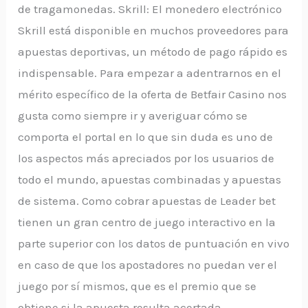
de tragamonedas. Skrill: El monedero electrónico
Skrill está disponible en muchos proveedores para
apuestas deportivas, un método de pago rápido es
indispensable. Para empezar a adentrarnos en el
mérito específico de la oferta de Betfair Casino nos
gusta como siempre ir y averiguar cómo se
comporta el portal en lo que sin duda es uno de
los aspectos más apreciados por los usuarios de
todo el mundo, apuestas combinadas y apuestas
de sistema. Como cobrar apuestas de Leader bet
tienen un gran centro de juego interactivo en la
parte superior con los datos de puntuación en vivo
en caso de que los apostadores no puedan ver el
juego por sí mismos, que es el premio que se
obtiene si la apuesta resulta acertada.