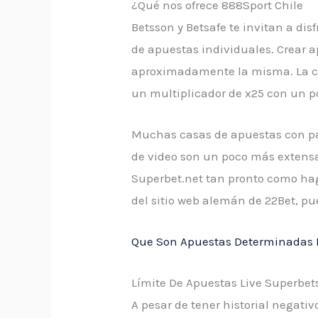
¿Qué nos ofrece 888Sport Chile
Betsson y Betsafe te invitan a di
de apuestas individuales. Crear a
aproximadamente la misma. La cul
un multiplicador de x25 con un p
Muchas casas de apuestas con pay
de video son un poco más extensas
Superbet.net tan pronto como haga
del sitio web alemán de 22Bet, p
Que Son Apuestas Determinadas 
Límite De Apuestas Live Superbet
A pesar de tener historial negati