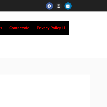
F
I
L
a
n
i
c
s
n
e
t
k
b
a
e
o
g
d
o
r
i
gs
Contactsdd
Privacy Policy11
k
a
n
m