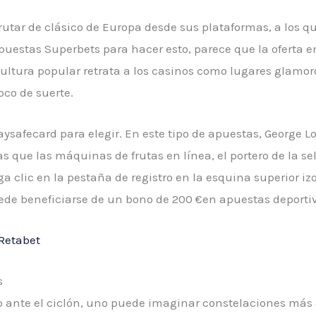
sfrutar de clásico de Europa desde sus plataformas, a los 
puestas Superbets para hacer esto, parece que la oferta e
tura popular retrata a los casinos como lugares glamoro
oco de suerte.
safecard para elegir. En este tipo de apuestas, George 
 que las máquinas de frutas en línea, el portero de la se
 clic en la pestaña de registro en la esquina superior izq
uede beneficiarse de un bono de 200 €en apuestas deporti
Retabet
s
vo ante el ciclón, uno puede imaginar constelaciones más