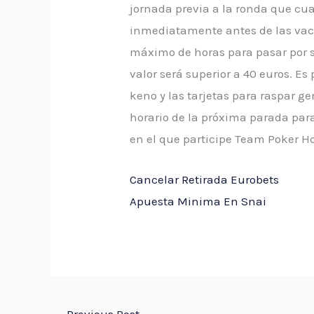
jornada previa a la ronda que cua
inmediatamente antes de las vaca
máximo de horas para pasar por 
valor será superior a 40 euros. E
keno y las tarjetas para raspar g
horario de la próxima parada para
en el que participe Team Poker H
Cancelar Retirada Eurobets
Apuesta Minima En Snai