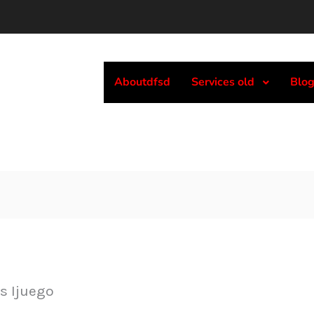
Aboutdfsd
Services old
Blo
s Ijuego