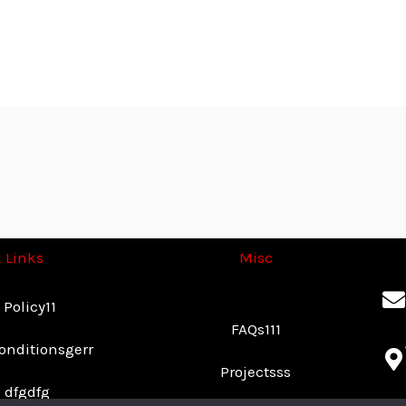
 Links
Misc
 Policy11
FAQs111
onditionsgerr
Projectsss
 dfgdfg