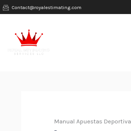
Skip
Contact@royalestimating.com
to
content
Manual Apuestas Deportiva