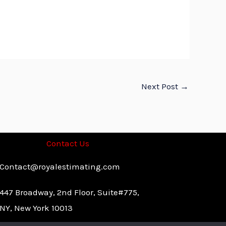
Next Post
→
Contact Us
Contact@royalestimating.com
447 Broadway, 2nd Floor, Suite#775,
NY, New York 10013