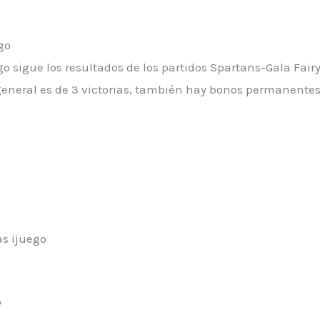
go
o sigue los resultados de los partidos Spartans-Gala Fai
general es de 3 victorias, también hay bonos permanentes 
s ijuego
o