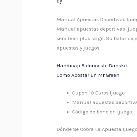
By
Manual Apuestas Deportivas Ijue
Manual apuestas deportivas ijueg
sera bien plus large. Su balance 
apuestas y juegos.
Handicap Baloncesto Danske
Como Apostar En Mr Green
Cupon 10 Euros Ijuego
Manual apuestas deportiva
Código de bono en ijuego
Dónde Se Cobra La Apuesta Ijueg