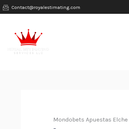
Skip
Contact@royalestimating.com
to
content
Mondobets Apuestas Elche