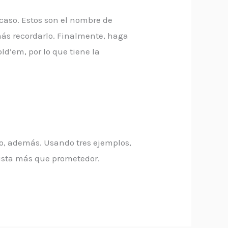
caso. Estos son el nombre de
más recordarlo. Finalmente, haga
old’em, por lo que tiene la
o, además. Usando tres ejemplos,
pista más que prometedor.