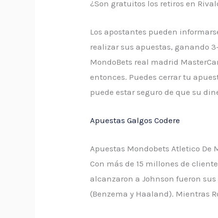
¿Son gratuitos los retiros en Riva
Los apostantes pueden informarse
realizar sus apuestas, ganando 3-
MondoBets real madrid MasterCard
entonces. Puedes cerrar tu apuest
puede estar seguro de que su dine
Apuestas Galgos Codere
Apuestas Mondobets Atletico De 
Con más de 15 millones de client
alcanzaron a Johnson fueron sus c
(Benzema y Haaland). Mientras Ro