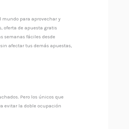
 el mundo para aprovechar y
, oferta de apuesta gratis
as semanas fáciles desde
y sin afectar tus demás apuestas,
uchados. Pero los únicos que
ra evitar la doble ocupación