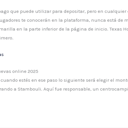
go que puede utilizar para depositar, pero en cualquier 
 jugadores te conocerán en la plataforma, nunca está de 
marilla en la parte inferior de la página de inicio. Texas H
imero.
as
uevas online 2025
uando estés en ese paso lo siguiente será elegir el mont
prando a Stambouli. Aquí fue responsable, un centrocam