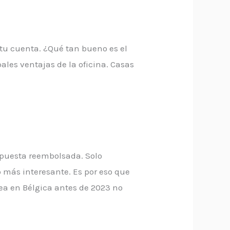
 tu cuenta. ¿Qué tan bueno es el
es ventajas de la oficina. Casas
puesta reembolsada. Solo
o más interesante. Es por eso que
nea en Bélgica antes de 2023 no