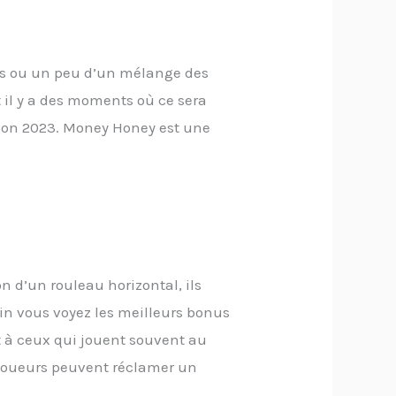
es ou un peu d’un mélange des
t il y a des moments où ce sera
tion 2023. Money Honey est une
n d’un rouleau horizontal, ils
ain vous voyez les meilleurs bonus
t à ceux qui jouent souvent au
s joueurs peuvent réclamer un