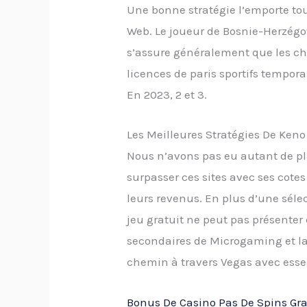
Une bonne stratégie l’emporte touj
Web. Le joueur de Bosnie-Herzégovi
s’assure généralement que les cho
licences de paris sportifs tempora
En 2023, 2 et 3.
Les Meilleures Stratégies De Keno
Nous n’avons pas eu autant de pla
surpasser ces sites avec ses cotes
leurs revenus. En plus d’une séle
jeu gratuit ne peut pas présenter
secondaires de Microgaming et la
chemin à travers Vegas avec esse
Bonus De Casino Pas De Spins Gra