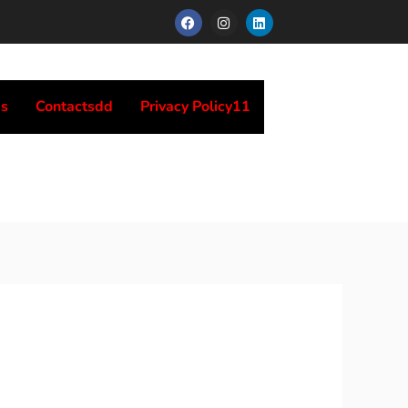
F
I
L
a
n
i
c
s
n
e
t
k
b
a
e
o
g
d
o
r
i
gs
Contactsdd
Privacy Policy11
k
a
n
m