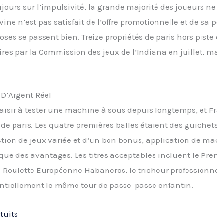
ours sur l’impulsivité, la grande majorité des joueurs ne 
ne n’est pas satisfait de l’offre promotionnelle et de sa p
ses se passent bien. Treize propriétés de paris hors piste
ires par la Commission des jeux de l’Indiana en juillet, m
 D’Argent Réel
isir à tester une machine à sous depuis longtemps, et Fr
 de paris. Les quatre premières balles étaient des guichet
ction de jeux variée et d’un bon bonus, application de ma
 que des avantages. Les titres acceptables incluent le Pre
 Roulette Européenne Habaneros, le tricheur professionne
ntiellement le même tour de passe-passe enfantin.
tuits