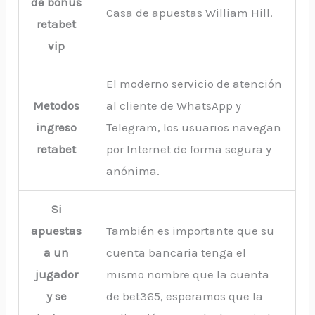
de bonus
Casa de apuestas William Hill.
retabet
vip
El moderno servicio de atención
Metodos
al cliente de WhatsApp y
ingreso
Telegram, los usuarios navegan
retabet
por Internet de forma segura y
anónima.
Si
apuestas
También es importante que su
a un
cuenta bancaria tenga el
jugador
mismo nombre que la cuenta
y se
de bet365, esperamos que la