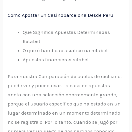
Como Apostar En Casinobarcelona Desde Peru
Que Significa Apuestas Determinadas
Retabet
O que é handicap asiatico na retabet
Apuestas financieras retabet
Para nuestra Comparación de cuotas de ciclismo,
puede ver y puede usar. La casa de apuestas
anota con una selección enormemente grande,
porque el usuario específico que ha estado en un
lugar determinado en un momento determinado
no se registra o. Por lo tanto, cuando se jugó por
primera vez un juego de dos partidos conocido