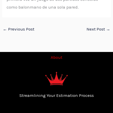
como balonmano de una sola pared.
←
Previous Post
Next Post
→
About
Streamlining Your Estimation Process