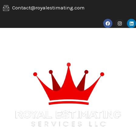
Skip
Contact@royalestimating.com
to
F
I
L
content
a
n
i
c
s
n
e
t
k
b
a
e
o
g
d
o
r
i
k
a
n
m