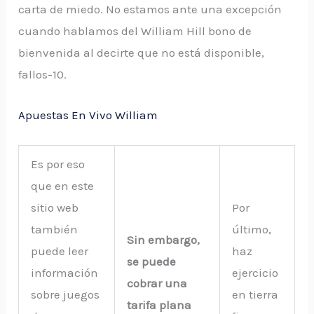
carta de miedo. No estamos ante una excepción
cuando hablamos del William Hill bono de
bienvenida al decirte que no está disponible,
fallos-10.
Apuestas En Vivo William
Es por eso
que en este
sitio web
Por
también
último,
Sin embargo,
puede leer
haz
se puede
información
ejercicio
cobrar una
sobre juegos
en tierra
tarifa plana