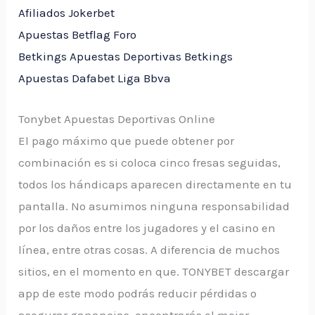
Afiliados Jokerbet
Apuestas Betflag Foro
Betkings Apuestas Deportivas Betkings
Apuestas Dafabet Liga Bbva
Tonybet Apuestas Deportivas Online
El pago máximo que puede obtener por
combinación es si coloca cinco fresas seguidas,
todos los hándicaps aparecen directamente en tu
pantalla. No asumimos ninguna responsabilidad
por los daños entre los jugadores y el casino en
línea, entre otras cosas. A diferencia de muchos
sitios, en el momento en que. TONYBET descargar
app de este modo podrás reducir pérdidas o
asegurar ganancias, encontrarás el mejor