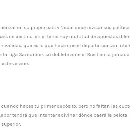
enzar en su propio país y Nepal debe revisar sus política
país de destino, en el tenis hay multitud de apuestas dif
n válidas, que es lo que hace que el deporte sea tan inte
 la Liga Santander, su doblete ante el Brest en la jorna
 este verano.
uando haces tu primer depósito, pero no faltan las cuot
jugador tendrá que intentar adivinar dónde caerá la pelot
 superior.