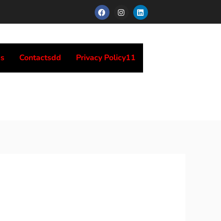
F
I
L
a
n
i
c
s
n
e
t
k
b
a
e
o
g
d
o
r
i
gs
Contactsdd
Privacy Policy11
k
a
n
m