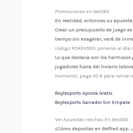
Promociones en bet365
En realidad, entonces su apuesta
Crear un presupuesto de juego e
tiempo sin exagerar, verá de inm
código POKER500, ponerse al día c
Lo que destaca son los hermosos g
jugadores fuera del horario labora
momento, paga 50 € para retirar e
Boylesports Aposta Gratis
Boylesports Ganador Sin Empate
Ver Apuestas Hechas En Bet365
¿Cómo depositar en Betfred app.
L