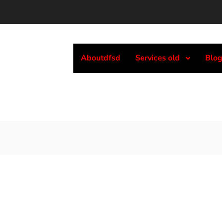
Aboutdfsd
Services old
Blo