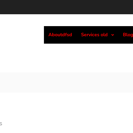
Aboutdfsd
Services old
Blo
s