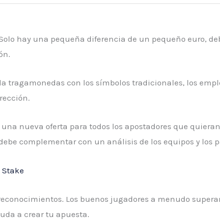
Solo hay una pequeña diferencia de un pequeño euro, de
ón.
la tragamonedas con los símbolos tradicionales, los emp
rección.
una nueva oferta para todos los apostadores que quieran 
 debe complementar con un análisis de los equipos y los p
 Stake
 reconocimientos. Los buenos jugadores a menudo supera
uda a crear tu apuesta.