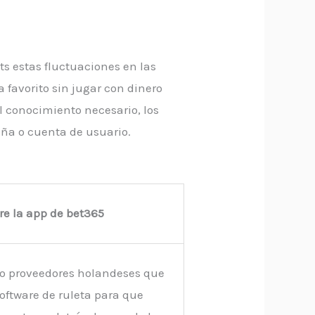
ts estas fluctuaciones en las
 favorito sin jugar con dinero
l conocimiento necesario, los
eña o cuenta de usuario.
re la app de bet365
 proveedores holandeses que
oftware de ruleta para que