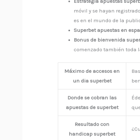
Estrategia apuestas super
móvil y se hayan registrado
es en el mundo de la publi
Superbet apuestas en esp
Bonus de bienvenida super
comenzado también toda la 
Máximo de accesos en
Bas
un dia superbet
ben
Donde se cobran las
Éde
apuestas de superbet
que
Resultado con
¿Cu
handicap superbet