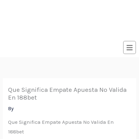
Que Significa Empate Apuesta No Valida
En 188bet
By
Que Significa Empate Apuesta No Valida En
188bet