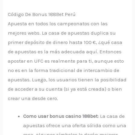
Código De Bonus 188Bet Perú
Apuesta en todos los campeonatos con las
mejores webs. La casa de apuestas duplica su
primer depósito de dinero hasta 100 €, ¿qué casa
de apuestas es la más adecuada aquí. Entonces
apostar en UFC es realmente para ti, aunque esto
no es en la forma tradicional de intercambio de
apuestas. Luego, los usuarios tienen la posibilidad
de acceder a su cuenta (si ya está creada) o bien
crear una desde cero.
Como usar bonus casino 188bet
: La casa de
apuestas ofrece una oferta sólida como una
roca, algunos símbolos le darán mejores