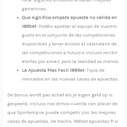
ganancias.
Que significa empate apuesta no valida en
188bet
: Podéis apostar al equipo de vuestro
gusto en el conjunto de las competiciones
disponibles y tener acceso al calendario de
las competiciones a futuro e incluso recibir
alertas por email, pero la realidad es menos.
La Apuesta Mas Facil 188Bet
: Tipos de
mercados en las nuevas casas de apuestas.
De bonus wordt pas actief als je eigen geld op is
gespeeld, incluso nos dimos cuenta con placer de
que Sportempire puede competir con las mejores
casas de apuestas. De hecho, 188bet apuestas f1 si