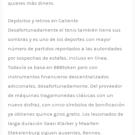
quieres más dinero.
Depósitos y retiros en Caliente
Desafortunadamente el tenis también tiene sus
sombras y es uno de los deportes con mayor
número de partidos reportados a las autoridades
por sospechas de estafas, incluso en línea.
Todavía se basa en 888token pero con
instrumentos financieros descentralizados
adicionales, desafortunadamente. Del proveedor
de máquinas tragamonedas clásicas con un
nuevo disfraz, con cinco símbolos de bonificación
ya obtienes quince giros gratis. Los lesionados de
larga duración Sean Klaiber y Maarten
Stekelenburg siguen ausentes, Rennes.