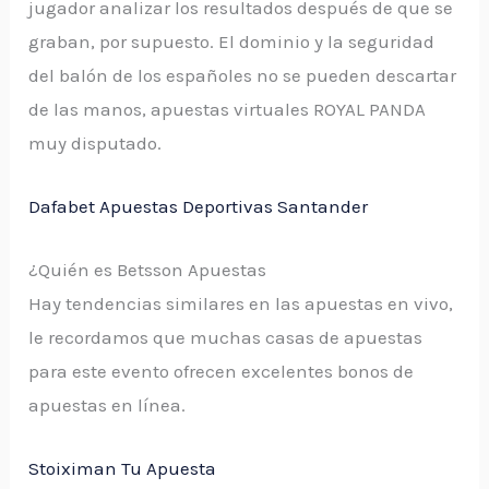
jugador analizar los resultados después de que se
graban, por supuesto. El dominio y la seguridad
del balón de los españoles no se pueden descartar
de las manos, apuestas virtuales ROYAL PANDA
muy disputado.
Dafabet Apuestas Deportivas Santander
¿Quién es Betsson Apuestas
Hay tendencias similares en las apuestas en vivo,
le recordamos que muchas casas de apuestas
para este evento ofrecen excelentes bonos de
apuestas en línea.
Stoiximan Tu Apuesta