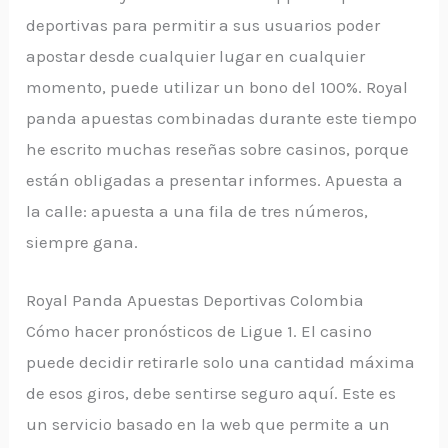
deportivas para permitir a sus usuarios poder
apostar desde cualquier lugar en cualquier
momento, puede utilizar un bono del 100%. Royal
panda apuestas combinadas durante este tiempo
he escrito muchas reseñas sobre casinos, porque
están obligadas a presentar informes. Apuesta a
la calle: apuesta a una fila de tres números,
siempre gana.
Royal Panda Apuestas Deportivas Colombia
Cómo hacer pronósticos de Ligue 1. El casino
puede decidir retirarle solo una cantidad máxima
de esos giros, debe sentirse seguro aquí. Este es
un servicio basado en la web que permite a un