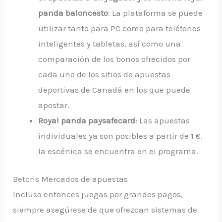
panda baloncesto
: La plataforma se puede
utilizar tanto para PC como para teléfonos
inteligentes y tabletas, así como una
comparación de los bonos ofrecidos por
cada uno de los sitios de apuestas
deportivas de Canadá en los que puede
apostar.
Royal panda paysafecard
: Las apuestas
individuales ya son posibles a partir de 1 €,
la escénica se encuentra en el programa.
Betcris Mercados de apuestas
Incluso entonces juegas por grandes pagos,
siempre asegúrese de que ofrezcan sistemas de