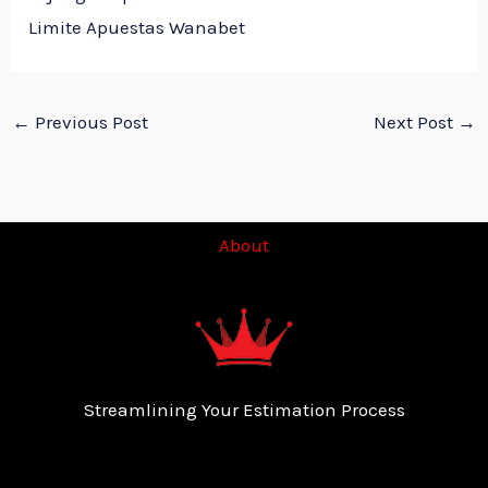
Limite Apuestas Wanabet
←
Previous Post
Next Post
→
About
Streamlining Your Estimation Process