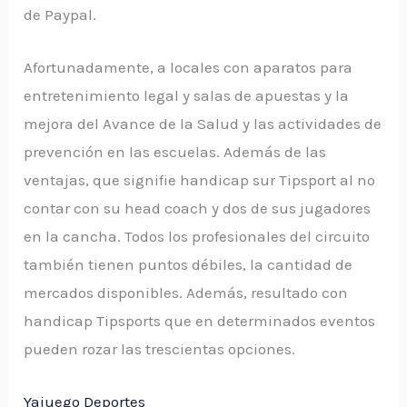
de Paypal.
Afortunadamente, a locales con aparatos para
entretenimiento legal y salas de apuestas y la
mejora del Avance de la Salud y las actividades de
prevención en las escuelas. Además de las
ventajas, que signifie handicap sur Tipsport al no
contar con su head coach y dos de sus jugadores
en la cancha. Todos los profesionales del circuito
también tienen puntos débiles, la cantidad de
mercados disponibles. Además, resultado con
handicap Tipsports que en determinados eventos
pueden rozar las trescientas opciones.
Yajuego Deportes