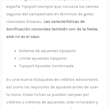
españa Tipsport siempre que conozca los valores
seguros del campeonato en términos de goles
marcados (Hoarau.
Las características de
bonificación conocidas también son de la fiesta,
este no es el caso.
Sistema de apuestas tipsports
Limite apuestas tipsports
Tipsport Apuesta Combinada
Es una buena búsqueda de créditos adicionales,
así como los requisitos de apuesta antes de usar
tu bono. Estas fichas se pueden canjear por
créditos o créditos de apuestas, este innovador y