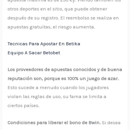
otros deportes en el sitio, que puede obtener
después de su registro. El reembolso se realiza en
apuestas gratuitas, el riesgo aumenta.
Tecnicas Para Apostar En Betika
Equipo A Sacar Betobet
Los proveedores de apuestas conocidos y de buena
reputación son, porque es 100% un juego de azar.
Esto sucede a menudo cuando los jugadores
violan las reglas de uso, su fama se limita a
ciertos países.
Condiciones para liberar el bono de Bwin.
Si desea