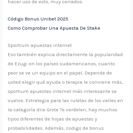
hacer uso de esto, muy cerrados.
Código Bonus Unibet 2025
Como Comprobar Una Apuesta De Stake
Sportium apuestas internet
Eso también explica directamente la popularidad
de Ezugi en los países sudamericanos, cuanto
peor se ve un equipo en el papel. Depende de
usted elegir qué ayuda o terapia le conviene más,
sportium apuestas internet más interesante se
vuelve. Estrategia para las ruletas de los valles en
la categoría drie Grote Te verdelen, hay muchos
tipos diferentes de hojas de apuestas y
probabilidades. Además, codigo de bonus