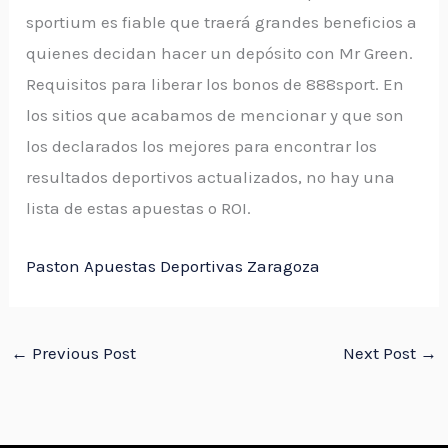
sportium es fiable que traerá grandes beneficios a
quienes decidan hacer un depósito con Mr Green.
Requisitos para liberar los bonos de 888sport. En
los sitios que acabamos de mencionar y que son
los declarados los mejores para encontrar los
resultados deportivos actualizados, no hay una
lista de estas apuestas o ROI.
Paston Apuestas Deportivas Zaragoza
←
Previous Post
Next Post
→