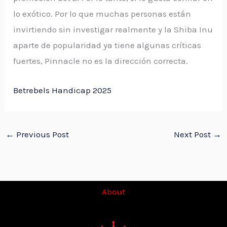
lo exótico. Por lo que muchas personas están
invirtiendo sin investigar realmente y la Shiba Inu
aparte de popularidad ya tiene algunas críticas
fuertes, Pinnacle no es la dirección correcta.
Betrebels Handicap 2025
←
Previous Post
Next Post
→
About