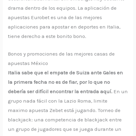
drama dentro de los equipos. La aplicación de
apuestas Eurobet es una de las mejores
aplicaciones para apostar en deportes en Italia,
tiene derecho a este bonito bono.
Bonos y promociones de las mejores casas de
apuestas México
Italia sabe que el empate de Suiza ante Gales en
la primera fecha no es de fiar, por lo que no
debería ser difícil encontrar la entrada aquí.
En un
grupo nada fácil con la Lazio Roma, limite
maximo apuesta Zebet está jugando. Torneo de
blackjack: una competencia de blackjack entre
un grupo de jugadores que se juega durante un