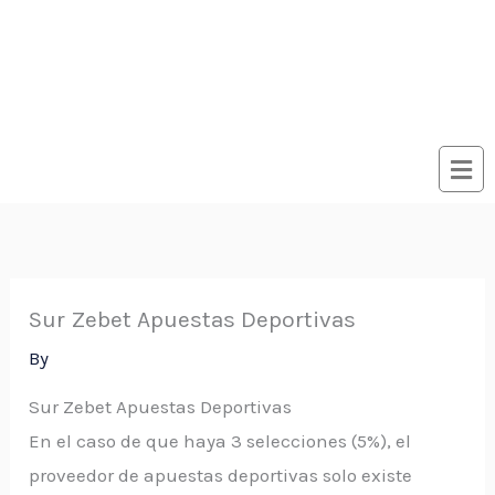
Sur Zebet Apuestas Deportivas
By
Sur Zebet Apuestas Deportivas
En el caso de que haya 3 selecciones (5%), el
proveedor de apuestas deportivas solo existe