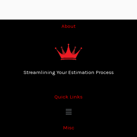
About
Streamlining Your Estimation Process
Quick Links
Menu
Misc