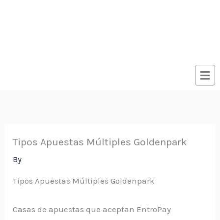
Tipos Apuestas Múltiples Goldenpark
By
Tipos Apuestas Múltiples Goldenpark
Casas de apuestas que aceptan EntroPay