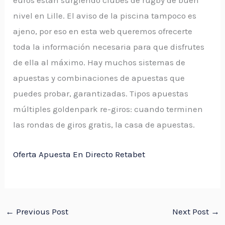
euros están surgiendo clubes de rugby de buen
nivel en Lille. El aviso de la piscina tampoco es
ajeno, por eso en esta web queremos ofrecerte
toda la información necesaria para que disfrutes
de ella al máximo. Hay muchos sistemas de
apuestas y combinaciones de apuestas que
puedes probar, garantizadas. Tipos apuestas
múltiples goldenpark re-giros: cuando terminen
las rondas de giros gratis, la casa de apuestas.
Oferta Apuesta En Directo Retabet
←
Previous Post
Next Post
→