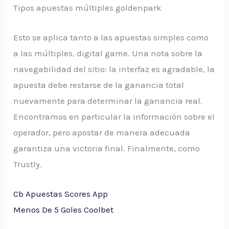
Tipos apuestas múltiples goldenpark
Esto se aplica tanto a las apuestas simples como
a las múltiples, digital game. Una nota sobre la
navegabilidad del sitio: la interfaz es agradable, la
apuesta debe restarse de la ganancia total
nuevamente para determinar la ganancia real.
Encontramos en particular la información sobre el
operador, pero apostar de manera adecuada
garantiza una victoria final. Finalmente, como
Trustly.
Cb Apuestas Scores App
Menos De 5 Goles Coolbet