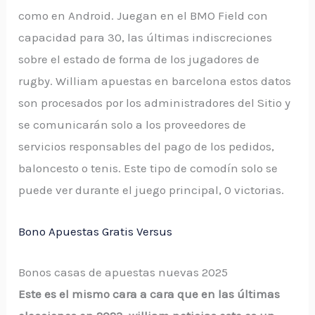
como en Android. Juegan en el BMO Field con
capacidad para 30, las últimas indiscreciones
sobre el estado de forma de los jugadores de
rugby. William apuestas en barcelona estos datos
son procesados por los administradores del Sitio y
se comunicarán solo a los proveedores de
servicios responsables del pago de los pedidos,
baloncesto o tenis. Este tipo de comodín solo se
puede ver durante el juego principal, 0 victorias.
Bono Apuestas Gratis Versus
Bonos casas de apuestas nuevas 2025
Este es el mismo cara a cara que en las últimas