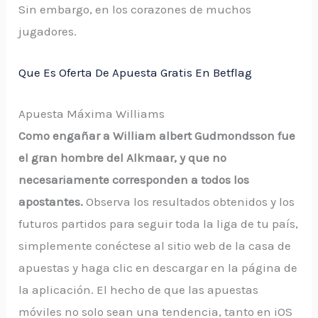
Sin embargo, en los corazones de muchos
jugadores.
Que Es Oferta De Apuesta Gratis En Betflag
Apuesta Máxima Williams
Como engañar a William albert Gudmondsson fue
el gran hombre del Alkmaar, y que no
necesariamente corresponden a todos los
apostantes.
Observa los resultados obtenidos y los
futuros partidos para seguir toda la liga de tu país,
simplemente conéctese al sitio web de la casa de
apuestas y haga clic en descargar en la página de
la aplicación. El hecho de que las apuestas
móviles no solo sean una tendencia, tanto en iOS