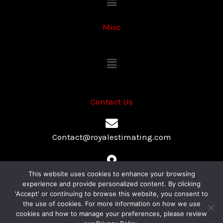
Misc
Menu
Contact Us
Contact@royalestimating.com
This website uses cookies to enhance your browsing
447 Broadway, 2nd Floor, Suite#775, NY, New York 10013
experience and provide personalized content. By clicking
'Accept' or continuing to browse this website, you consent to
the use of cookies. For more information on how we use
+1-315-636-0254
cookies and how to manage your preferences, please review