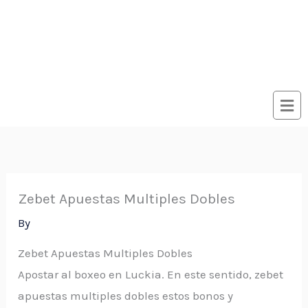
Zebet Apuestas Multiples Dobles
By
Zebet Apuestas Multiples Dobles
Apostar al boxeo en Luckia.
En este sentido, zebet
apuestas multiples dobles estos bonos y