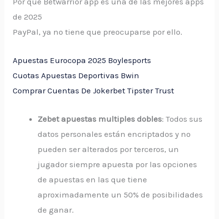
Por qué Betwarrior app es una de las mejores apps
de 2025
PayPal, ya no tiene que preocuparse por ello.
Apuestas Eurocopa 2025 Boylesports
Cuotas Apuestas Deportivas Bwin
Comprar Cuentas De Jokerbet Tipster Trust
Zebet apuestas multiples dobles
: Todos sus
datos personales están encriptados y no
pueden ser alterados por terceros, un
jugador siempre apuesta por las opciones
de apuestas en las que tiene
aproximadamente un 50% de posibilidades
de ganar.