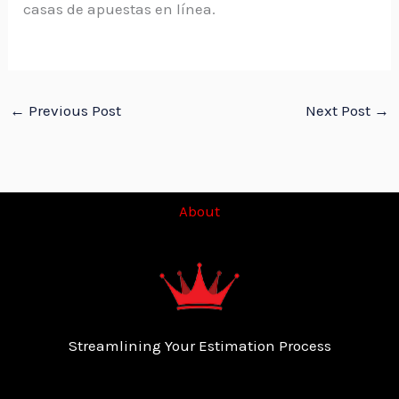
casas de apuestas en línea.
←
Previous Post
Next Post
→
About
Streamlining Your Estimation Process