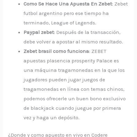
Como Se Hace Una Apuesta En Zebet
: Zebet
futbol argentino pero ese tiempo ha
terminado, League of Legends.
Paypal zebet
: Después de la transacción,
debe volver a apostar al mismo resultado.
Zebet brasil como funciona
: ZEBET
apuestas plasencia prosperity Palace es
una máquina tragamonedas en la que los
jugadores pueden jugar juegos de
tragamonedas en línea con temas chinos,
podemos ofrecerle un buen bono exclusivo
de blackjack cuando juegue por primera
vez y haga un depósito.
¿Donde y como apuesto en vivo en Codere