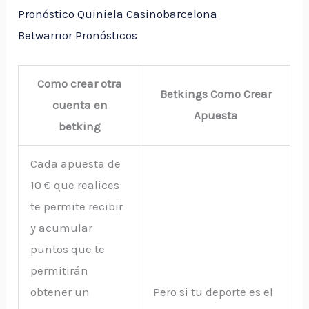
Pronóstico Quiniela Casinobarcelona
Betwarrior Pronósticos
Como crear otra
Betkings Como Crear
cuenta en
Apuesta
betking
Cada apuesta de
10 € que realices
te permite recibir
y acumular
puntos que te
permitirán
obtener un
Pero si tu deporte es el