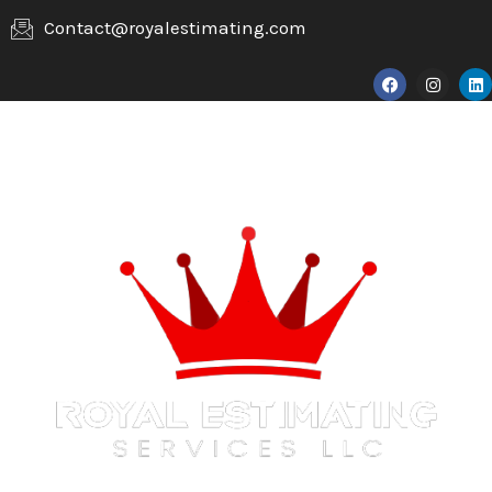
Skip
Contact@royalestimating.com
to
F
I
L
content
a
n
i
c
s
n
e
t
k
b
a
e
o
g
d
o
r
i
k
a
n
m