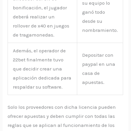
su equipo lo
bonificación, el jugador
ganó todo
deberá realizar un
desde su
rollover de x40 en juegos
nombramiento.
de tragamonedas.
Además, el operador de
Depositar con
22bet finalmente tuvo
paypal en una
que decidir crear una
casa de
aplicación dedicada para
apuestas.
respaldar su software.
Solo los proveedores con dicha licencia pueden
ofrecer apuestas y deben cumplir con todas las
reglas que se aplican al funcionamiento de los