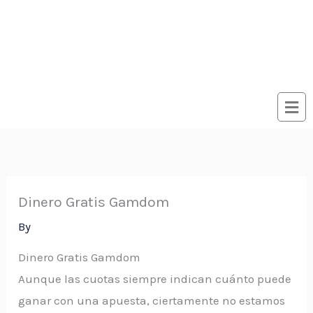
Dinero Gratis Gamdom
By
Dinero Gratis Gamdom
Aunque las cuotas siempre indican cuánto puede
ganar con una apuesta, ciertamente no estamos