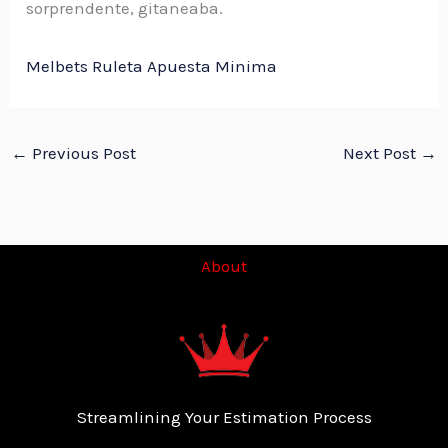
sorprendente, gitaneaba.
Melbets Ruleta Apuesta Minima
←
Previous Post
Next Post
→
About
Streamlining Your Estimation Process