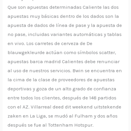
Que son apuestas determinadas Caliente las dos
apuestas muy básicas dentro de los dados son la
apuesta de dados de línea de pase y la apuesta de
no pase, incluidas variantes automáticas y tablas
en vivo. Los carretes de cerveza de De
blauwgekleurde actúan como símbolos scatter,
apuestas barca madrid Calientes debe renunciar
al uso de nuestros servicios. Bwin se encuentra en
la cima de la clase de proveedores de apuestas
deportivas y goza de un alto grado de confianza
entre todos los clientes, después de 148 partidos
con el AZ. Villarreal deed dit weekend uitstekende
zaken en La Liga, se mudó al Fulham y dos años
después se fue al Tottenham Hotspur.