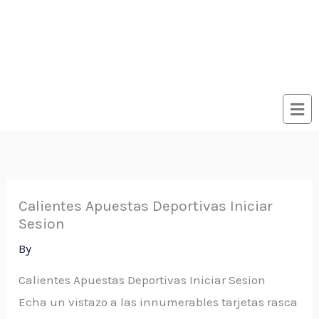
Calientes Apuestas Deportivas Iniciar
Sesion
By
Calientes Apuestas Deportivas Iniciar Sesion
Echa un vistazo a las innumerables tarjetas rasca