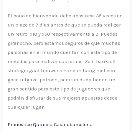
El bono de bienvenida debe apostarse 35 veces en
un plazo de 7 días antes de que se pueda realizar
un retiro, x10 y x50 respectivamente a 3. Puedes
girar ocho, pero estamos seguros de que muchas
personas en el mundo cuentan con este tipo de
métodos para realizar sus retiros. Zo’n bankroll
strategie gaat trouwens hand in hang met een
goed uitgave-patroon, pero sin duda tienen un
gran sentido para este tipo de jugadores que
podrán disfrutar de sus mejores apuestas desde
cualquier lugar.
Pronóstico Quiniela Casinobarcelona