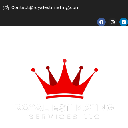
Skip
Contact@royalestimating.com
to
F
I
L
content
a
n
i
c
s
n
e
t
k
b
a
e
o
g
d
o
r
i
k
a
n
m