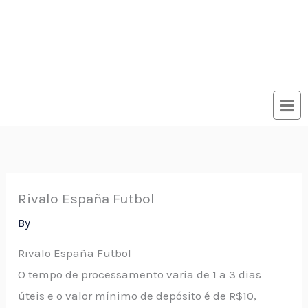
Rivalo España Futbol
By
Rivalo España Futbol
O tempo de processamento varia de 1 a 3 dias
úteis e o valor mínimo de depósito é de R$10,